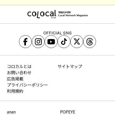
OFFICIAL SNS
コロカルとは
サイトマップ
お問い合わせ
広告掲載
プライバシーポリシー
利用規約
anan
POPEYE