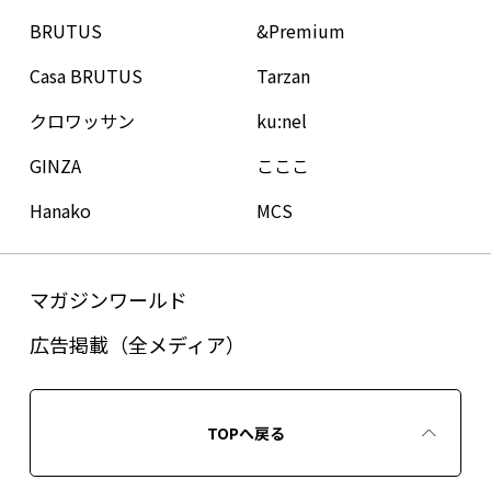
BRUTUS
&Premium
Casa BRUTUS
Tarzan
クロワッサン
ku:nel
GINZA
こここ
Hanako
MCS
マガジンワールド
広告掲載（全メディア）
TOPへ戻る