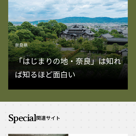
奈良県
「はじまりの地・奈良」は知れ
ば知るほど面白い
Special
関連サイト