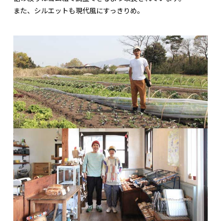
また、シルエットも現代風にすっきりめ。