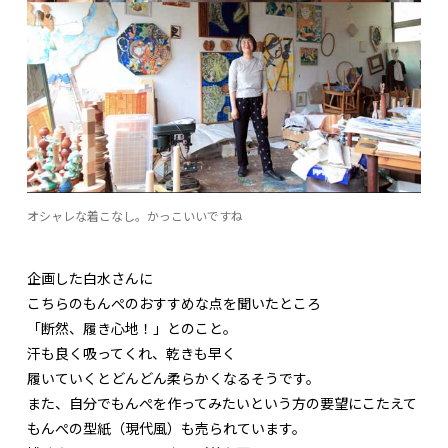
オシャレな着こなし。かっこいいですね
企画した白水さんに
こちらのもんぺのおすすめな点を聞いたところ
「断然、履き心地！」とのこと。
汗も良く吸ってくれ、乾きも早く
履いていくとどんどん柔らかくなるそうです。
また、自分でもんぺを作ってみたいという方の要望にこたえて
もんぺの型紙（現代風）も売られています。