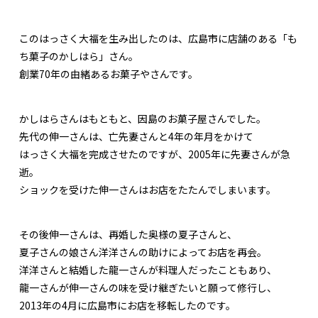
このはっさく大福を生み出したのは、広島市に店舗のある「も
ち菓子のかしはら」さん。
創業70年の由緒あるお菓子やさんです。
かしはらさんはもともと、因島のお菓子屋さんでした。
先代の伸一さんは、亡先妻さんと4年の年月をかけて
はっさく大福を完成させたのですが、2005年に先妻さんが急
逝。
ショックを受けた伸一さんはお店をたたんでしまいます。
その後伸一さんは、再婚した奥様の夏子さんと、
夏子さんの娘さん洋洋さんの助けによってお店を再会。
洋洋さんと結婚した龍一さんが料理人だったこともあり、
龍一さんが伸一さんの味を受け継ぎたいと願って修行し、
2013年の4月に広島市にお店を移転したのです。