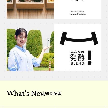
What's New
最新記事