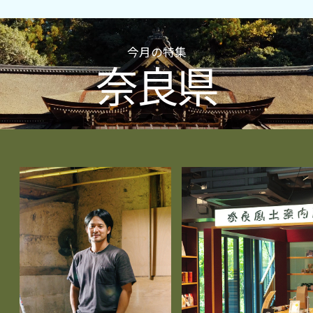
今月の特集
奈良県