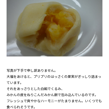
写真が下手で申し訳ありません。
大福をあけると、プリプリのはっさくの果実がぎっしり詰まっ
ています。
それをあっさりとした白餡でくるみ、
みかんの皮をねりこんだみかん餅で包み込んでいるのです。
フレッシュで爽やかなハーモニーがたまりません。いくつでも
食べられそうです。