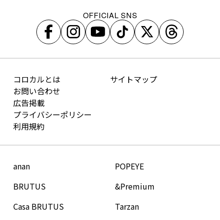
OFFICIAL SNS
コロカルとは
サイトマップ
お問い合わせ
広告掲載
プライバシーポリシー
利用規約
anan
POPEYE
BRUTUS
&Premium
Casa BRUTUS
Tarzan