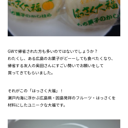
GWで帰省された方も多いのではないでしょうか？
わたくし、ある広島のお菓子がどーーしても食べたくなり、
帰省する友人の奥田さんにすごい勢いでお願いをして
買ってきてもらいました。
それがこの「はっさく大福」！
瀬戸内海に浮かぶ広島県・因島発祥のフルーツ・はっさくを
材料にしたユニークな大福です。