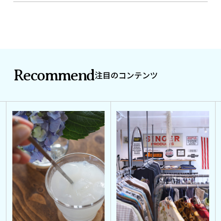
Recommend
注目のコンテンツ