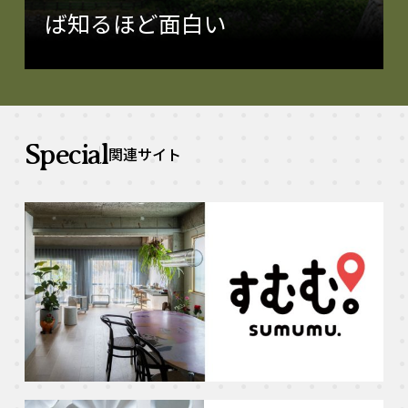
ば知るほど面白い
Special
関連サイト