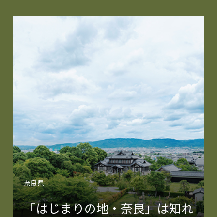
奈良県
「はじまりの地・奈良」は知れ