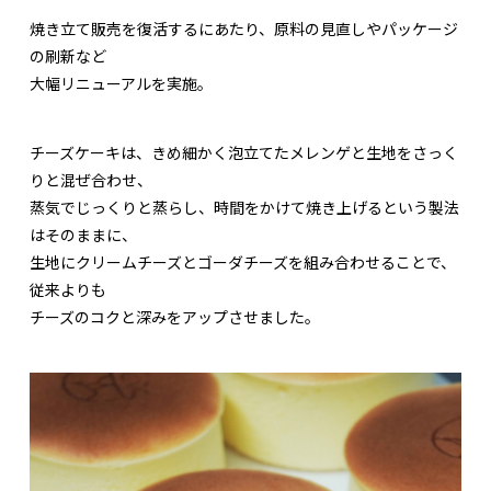
焼き立て販売を復活するにあたり、原料の見直しやパッケージ
の刷新など
大幅リニューアルを実施。
チーズケーキは、きめ細かく泡立てたメレンゲと生地をさっく
りと混ぜ合わせ、
蒸気でじっくりと蒸らし、時間をかけて焼き上げるという製法
はそのままに、
生地にクリームチーズとゴーダチーズを組み合わせることで、
従来よりも
チーズのコクと深みをアップさせました。