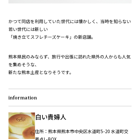
かつて同店を利用していた世代には懐かしく、当時を知らない
若い世代には新しい
「焼き立てスフレチーズケーキ」の新店舗。
熊本県民のみならず、旅行や出張に訪れた県外の人からも人気
を集めそうな、
新たな熊本土産となりそうです。
information
白い貴婦人
住所：
熊本県熊本市中央区水道町5-20 水道町交
差点L-BOX