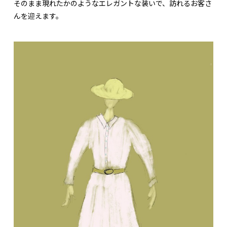
そのまま現れたかのようなエレガントな装いで、訪れるお客さ
んを迎えます。