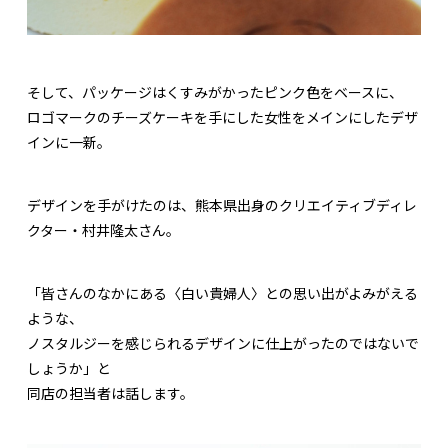
そして、パッケージはくすみがかったピンク色をベースに、
ロゴマークのチーズケーキを手にした女性をメインにしたデザ
インに一新。
デザインを手がけたのは、熊本県出身のクリエイティブディレ
クター・村井隆太さん。
「皆さんのなかにある〈白い貴婦人〉との思い出がよみがえる
ような、
ノスタルジーを感じられるデザインに仕上がったのではないで
しょうか」と
同店の担当者は話します。