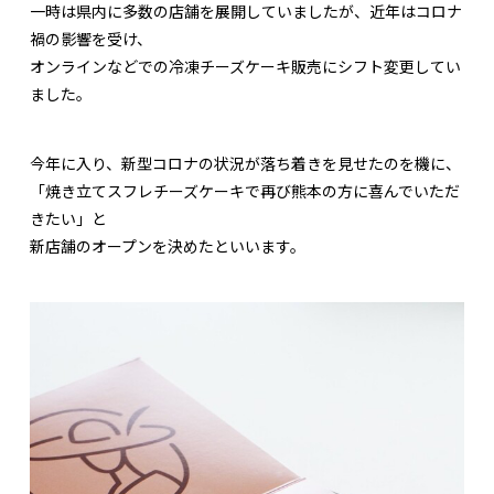
一時は県内に多数の店舗を展開していましたが、近年はコロナ
禍の影響を受け、
オンラインなどでの冷凍チーズケーキ販売にシフト変更してい
ました。
今年に入り、新型コロナの状況が落ち着きを見せたのを機に、
「焼き立てスフレチーズケーキで再び熊本の方に喜んでいただ
きたい」と
新店舗のオープンを決めたといいます。