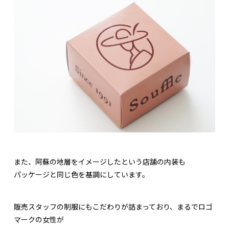
また、阿蘇の地層をイメージしたという店舗の内装も
パッケージと同じ色を基調にしています。
販売スタッフの制服にもこだわりが詰まっており、まるでロゴ
マークの女性が