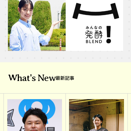
What's New
最新記事