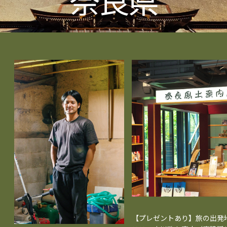
【プレゼントあり】旅の出発