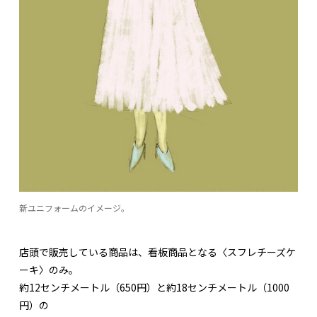
新ユニフォームのイメージ。
店頭で販売している商品は、看板商品となる〈スフレチーズケ
ーキ〉のみ。
約12センチメートル（650円）と約18センチメートル（1000
円）の