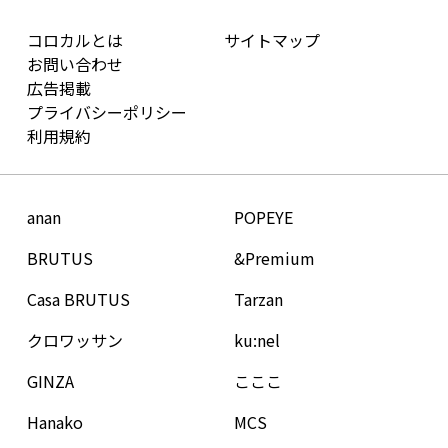
コロカルとは
サイトマップ
お問い合わせ
広告掲載
プライバシーポリシー
利用規約
anan
POPEYE
BRUTUS
&Premium
Casa BRUTUS
Tarzan
クロワッサン
ku:nel
GINZA
こここ
Hanako
MCS