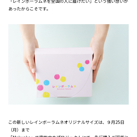
「レインボーラムネを全国の人に届けたい」という強い想いが
あったからこそです。
この新しいレインボーラムネオリジナルサイズは、９月25日
（月）まで