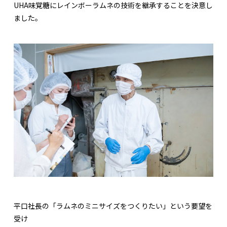
UHA味覚糖にレインボーラムネの技術を継承することを決意し
ました。
平口社長の「ラムネのミニサイズをつくりたい」という要望を
受け