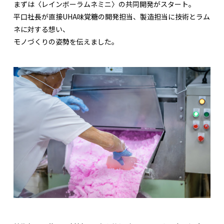
まずは〈レインボーラムネミニ〉の共同開発がスタート。
平口社長が直接UHA味覚糖の開発担当、製造担当に技術とラム
ネに対する想い、
モノづくりの姿勢を伝えました。