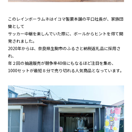
このレインボーラムネはイコマ製菓本舗の平口社長が、家族団
欒として
サッカー中継を楽しんでいた際に、ボールからヒントを得て開
発されました。
2020年からは、奈良県生駒市のふるさと納税返礼品に採用さ
れ、
年２回の抽選販売が競争率40倍にもなるほど注目を集め、
1000セットが最短８分で売り切れる人気商品となっています。