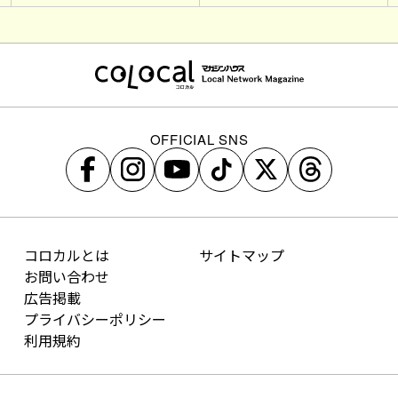
OFFICIAL SNS
コロカルとは
サイトマップ
お問い合わせ
広告掲載
プライバシーポリシー
利用規約