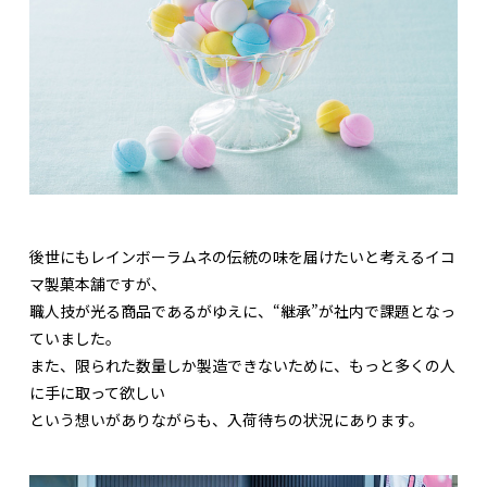
後世にもレインボーラムネの伝統の味を届けたいと考えるイコ
マ製菓本舗ですが、
職人技が光る商品であるがゆえに、“継承”が社内で課題となっ
ていました。
また、限られた数量しか製造できないために、もっと多くの人
に手に取って欲しい
という想いがありながらも、入荷待ちの状況にあります。