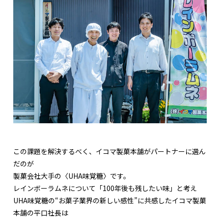
この課題を解決するべく、イコマ製菓本舗がパートナーに選ん
だのが
製菓会社大手の〈UHA味覚糖〉です。
レインボーラムネについて「100年後も残したい味」と考え
UHA味覚糖の“お菓子業界の新しい感性”に共感したイコマ製菓
本舗の平口社長は