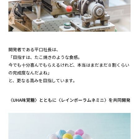
開発者である平口社長は、
「目指すは、たこ焼きのような食感。
今でも十分喜んでもらえるけれど、本当はまだまだ８割くらい
の完成度なんだよね」
と、更なる高みを目指しています。
〈UHA味覚糖〉とともに〈レインボーラムネミニ〉を共同開発