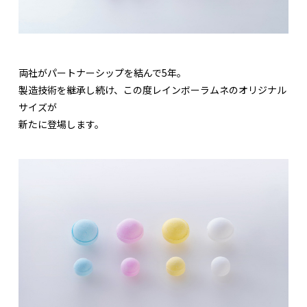
両社がパートナーシップを結んで5年。
製造技術を継承し続け、この度レインボーラムネのオリジナル
サイズが
新たに登場します。