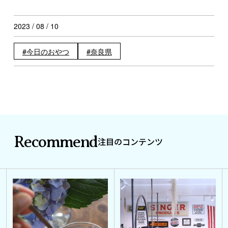
2023 / 08 / 10
今日のおやつ
奈良県
Recommend
注目のコンテンツ