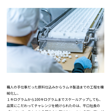
職人の手仕事だった原料仕込みからラムネ製造までの工程を機
械化し、
１キログラムから100キログラムまでスケールアップしても、
品質にこだわってチャレンジを続けられたのは、平口社長の