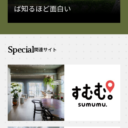
ば知るほど面白い
Special
関連サイト