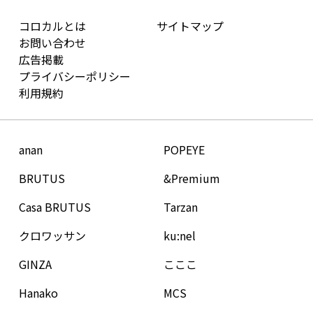
コロカルとは
サイトマップ
お問い合わせ
広告掲載
プライバシーポリシー
利用規約
anan
POPEYE
BRUTUS
&Premium
Casa BRUTUS
Tarzan
クロワッサン
ku:nel
GINZA
こここ
Hanako
MCS