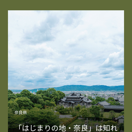
奈良県
「はじまりの地・奈良」は知れ