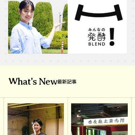
What's New
最新記事