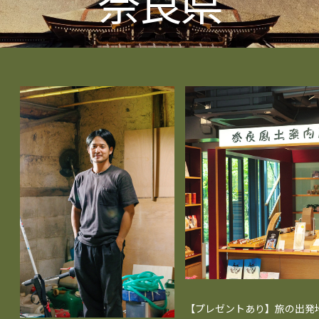
奈良県
【プレゼントあり】旅の出発