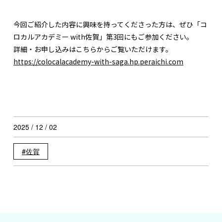
今回ご紹介した内容に興味を持ってくださった方は、ぜひ「コ
ロカルアカデミー with佐賀」第3回にもご参加ください。
詳細・お申し込みはこちらからご覧いただけます。
https://colocalacademy-with-saga.hp.peraichi.com
2025 / 12 / 02
佐賀