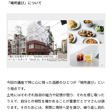
「場所選び」について
今回の講座で特に心に残った話題のひとつが「場所選び」とい
う視点です。
土地にはそれぞれ独自の磁力や記憶が宿り、それを感じ取った
うえで、自分との相性を確かめることが重要だとクマさんは語
ります。そのためには、実際に現地へ足を運び、繰り返し訪れ