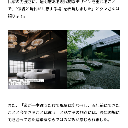
民家の力強さに、透明感ある現代的なデザインを重ねること
で、“伝統と現代が共存する場”を表現しました」とクマさんは
語ります。
また、「道が一本違うだけで風景は変わるし、五年前にできた
ことと今できることは違う」と話すその視点には、長年現場に
向き合ってきた建築家ならではの深みが感じられました。