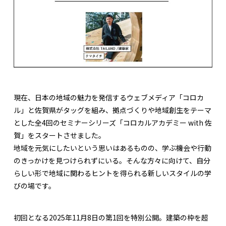
現在、日本の地域の魅力を発信するウェブメディア「コロカ
ル」と佐賀県がタッグを組み、拠点づくりや地域創生をテーマ
とした全4回のセミナーシリーズ「コロカルアカデミー with 佐
賀」をスタートさせました。
地域を元気にしたいという思いはあるものの、学ぶ機会や行動
のきっかけを見つけられずにいる。そんな方々に向けて、自分
らしい形で地域に関わるヒントを得られる新しいスタイルの学
びの場です。
初回となる2025年11月8日の第1回を特別公開。建築の枠を超