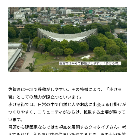
佐賀県は平坦で移動がしやすい。その特徴により、「歩ける
街」としての魅力が際立つといいます。
歩ける街では、日常の中で自然と人やお店に出会える仕掛けが
つくりやすく、コミュニティがひらけ、拡散する土壌が整って
います。
冒頭から建築家ならではの視点を展開するクマタイチさん。考
えてみれば、私たちは店や住まいを建てるとき、その土地を前