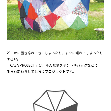
どこかに置き忘れてきてしまったり、すぐに壊れてしまったり
する傘。
「CASA PROJECT」は、そんな傘をテントやバックなどに
生まれ変わらせてしまうプロジェクトです。