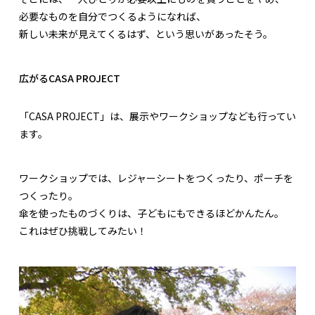
必要なものを自分でつくるようになれば、
新しい未来が見えてくるはず、という思いがあったそう。
広がるCASA PROJECT
「CASA PROJECT」は、展示やワークショップなども行ってい
ます。
ワークショップでは、レジャーシートをつくったり、ポーチを
つくったり。
傘を使ったものづくりは、子どもにもできるほどかんたん。
これはぜひ挑戦してみたい！