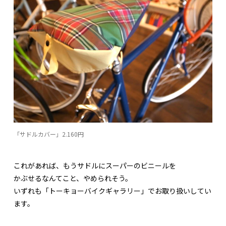
「サドルカバー」2.160円
これがあれば、もうサドルにスーパーのビニールを
かぶせるなんてこと、やめられそう。
いずれも「トーキョーバイクギャラリー」でお取り扱いしてい
ます。