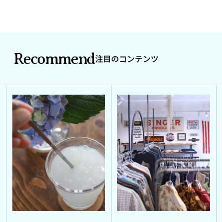
Recommend
注目のコンテンツ