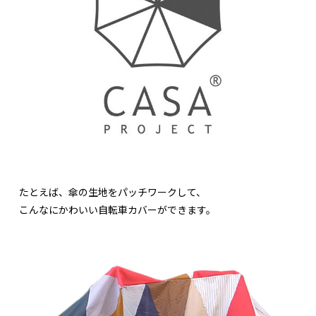
たとえば、傘の生地をパッチワークして、
こんなにかわいい自転車カバーができます。