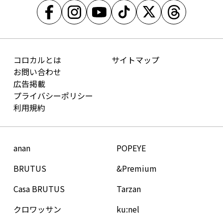
コロカルとは
サイトマップ
お問い合わせ
広告掲載
プライバシーポリシー
利用規約
anan
POPEYE
BRUTUS
&Premium
Casa BRUTUS
Tarzan
クロワッサン
ku:nel