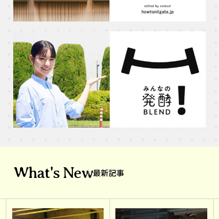
What's New
最新記事