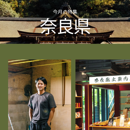
今月の特集
奈良県