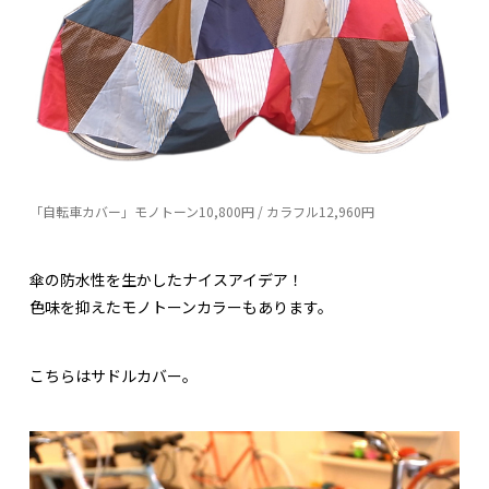
「自転車カバー」モノトーン10,800円 / カラフル12,960円
傘の防水性を生かしたナイスアイデア！
色味を抑えたモノトーンカラーもあります。
こちらはサドルカバー。