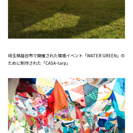
埼玉県越谷市で開催された環境イベント「WATER GREEN」の
ために制作された「CASA-tarp」