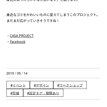
身近なゴミをかわいいものに変えてしまうこのプロジェクト。
まだまだ広がっていきそうですね！
・
CASA PROJECT
・
Facebook
2015 / 05 / 14
イベント
デザイン
ワークショップ
宮城
設定タグ：期限あり