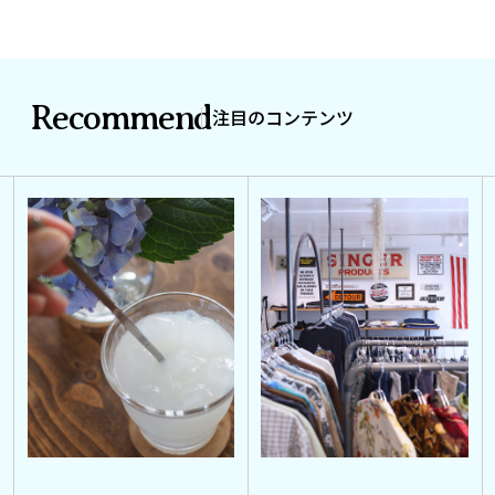
Recommend
注目のコンテンツ