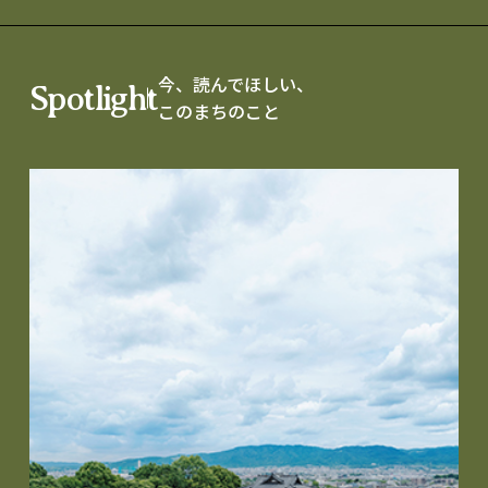
今、読んでほしい、
Spotlight
このまちのこと