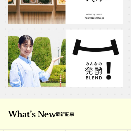
What's New
最新記事