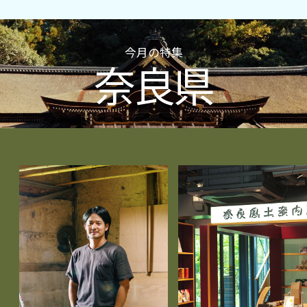
今月の特集
奈良県