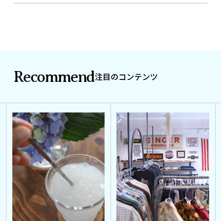
Recommend
注目のコンテンツ