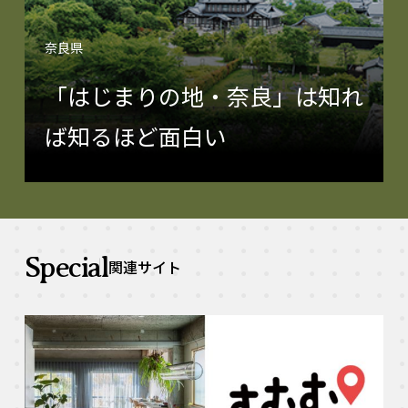
奈良県
「はじまりの地・奈良」は知れ
ば知るほど面白い
Special
関連サイト