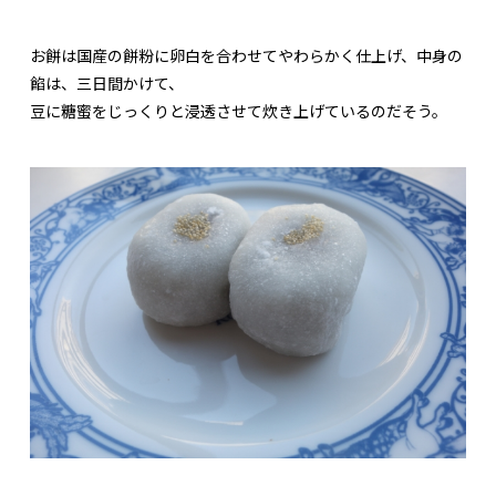
お餅は国産の餅粉に卵白を合わせてやわらかく仕上げ、中身の
餡は、三日間かけて、
豆に糖蜜をじっくりと浸透させて炊き上げているのだそう。