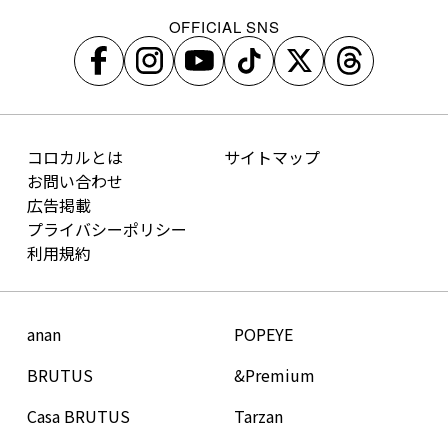
OFFICIAL SNS
コロカルとは
サイトマップ
お問い合わせ
広告掲載
プライバシーポリシー
利用規約
anan
POPEYE
BRUTUS
&Premium
Casa BRUTUS
Tarzan