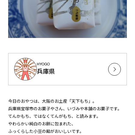
HYOGO
兵庫県
今日のおやつは、大阪のお土産「天下もち」。
兵庫県宝塚市のお菓子やさん、いづみや本舗のお菓子です。
てんかもち、ではなくてんがもち、と読みます。
やわらかい純白のお餅に包まれた、
ふっくらした小豆の餡がおいしいです。