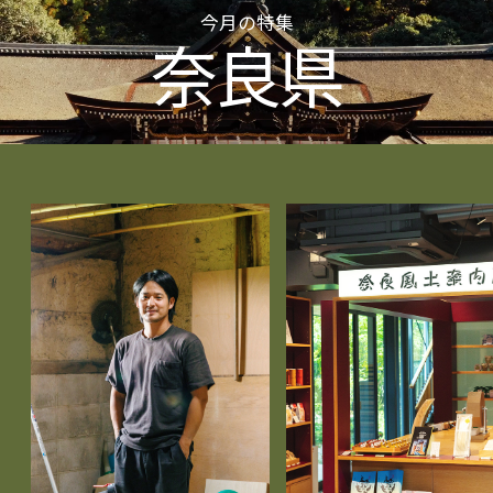
今月の特集
奈良県