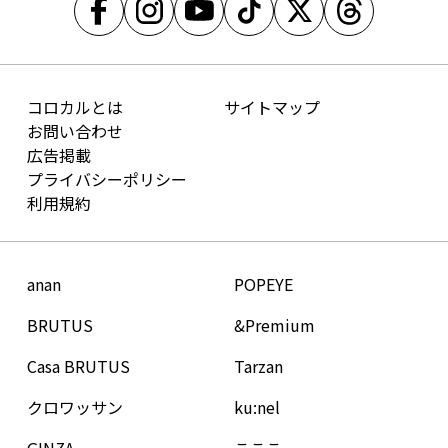
コロカルとは
サイトマップ
お問い合わせ
広告掲載
プライバシーポリシー
利用規約
anan
POPEYE
BRUTUS
&Premium
Casa BRUTUS
Tarzan
クロワッサン
ku:nel
GINZA
こここ