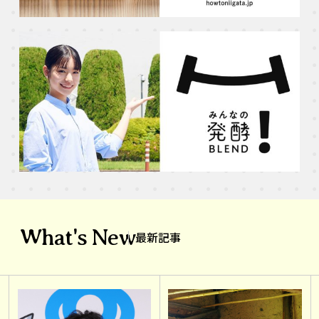
What's New
最新記事