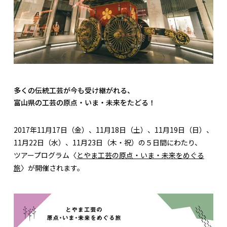
多くの伝統工芸が今も受け継がれる、
富山県の工芸の原点・いま・未来をたどる！
2017年11月17日（金）、11月18日（土）、11月19日（日）、
11月22日（水）、11月23日（木・祝）の５日間にわたり、
ツアープログラム〈
とやま工芸の原点・いま・未来をめぐる
旅
〉が開催されます。