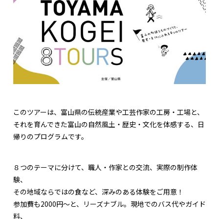
このツアーは、富山県の伝統産業や工芸作家の工房・工場と、
それを育んできた富山の自然風土・歴史・文化を体感する、日
帰りのプログラムです。
８つのテーマに分けて、職人・作家との交流、実際の制作体
験、
その地域ならではの食など、深みのある体験をご用意！
参加費も2000円～と、リーズナブル。現地でのバス代やガイド
料、