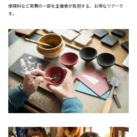
保険料など実費の一部を主催者が負担する、お得なツアーで
す。