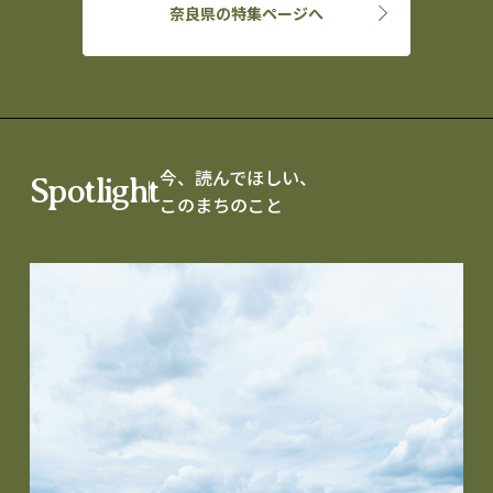
奈良県の特集ページへ
今、読んでほしい、
Spotlight
このまちのこと