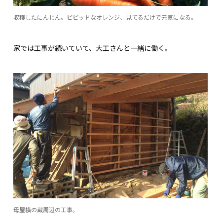
収穫したにんじん。ビビッドなオレンジ、見てるだけで元気になる。
家では工事が続いていて、大工さんと一緒に働く。
母屋横の蔵周辺の工事。