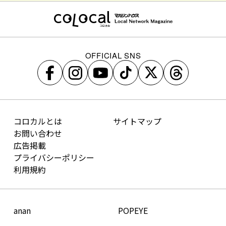
OFFICIAL SNS
コロカルとは
サイトマップ
お問い合わせ
広告掲載
プライバシーポリシー
利用規約
anan
POPEYE