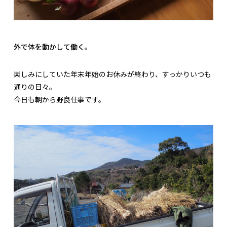
外で体を動かして働く。
楽しみにしていた年末年始のお休みが終わり、すっかりいつも
通りの日々。
今日も朝から野良仕事です。