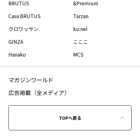
BRUTUS
&Premium
Casa BRUTUS
Tarzan
クロワッサン
ku:nel
GINZA
こここ
Hanako
MCS
マガジンワールド
広告掲載（全メディア）
TOPへ戻る