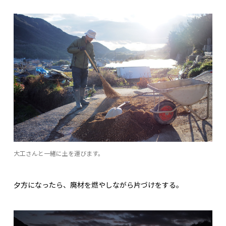
大工さんと一緒に土を運びます。
夕方になったら、廃材を燃やしながら片づけをする。