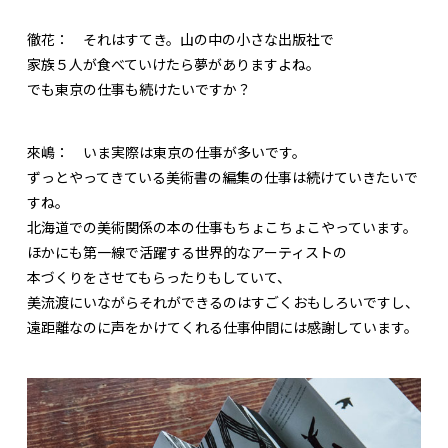
徹花：
それはすてき。山の中の小さな出版社で
家族５人が食べていけたら夢がありますよね。
でも東京の仕事も続けたいですか？
來嶋：
いま実際は東京の仕事が多いです。
ずっとやってきている美術書の編集の仕事は続けていきたいで
すね。
北海道での美術関係の本の仕事もちょこちょこやっています。
ほかにも第一線で活躍する世界的なアーティストの
本づくりをさせてもらったりもしていて、
美流渡にいながらそれができるのはすごくおもしろいですし、
遠距離なのに声をかけてくれる仕事仲間には感謝しています。