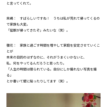
と言ってくれて。
來嶋：
すばらしいですね！ うちは私が荒れて帰ってくるの
で家族も大変。
「猛獣が帰ってきたぞ」みたいな（笑）。
徹花：
家族と過ごす時間を増やして家庭を安定させていくこ
とが
本来の目的のはずなのに、それがうまくいかないと、
私、何をやってるんだろうと思ったり。
「人生の時間は限られている。自分にしか撮れない写真を撮
る」
とか書いて壁に貼ったりしてます（笑）。