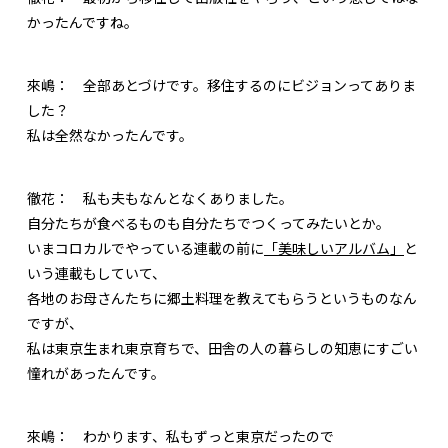
かったんですね。
來嶋：
全部あとづけです。移住するのにビジョンってありま
した？
私は全然なかったんです。
徹花：
私も夫もなんとなくありました。
自分たちが食べるものも自分たちでつくってみたいとか。
いまコロカルでやっている連載の前に
「美味しいアルバム」
と
いう連載もしていて、
各地のお母さんたちに郷土料理を教えてもらうというものなん
ですが、
私は東京生まれ東京育ちで、田舎の人の暮らしの知恵にすごい
憧れがあったんです。
來嶋：
わかります、私もずっと東京だったので