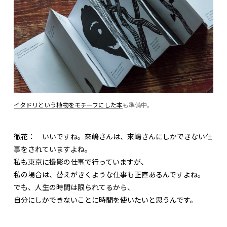
イタドリという植物をモチーフにした本
も準備中。
徹花：
いいですね。來嶋さんは、來嶋さんにしかできない仕
事をされていますよね。
私も東京に撮影の仕事で行っていますが、
私の場合は、替えがきくような仕事も正直あるんですよね。
でも、人生の時間は限られてるから、
自分にしかできないことに時間を使いたいと思うんです。