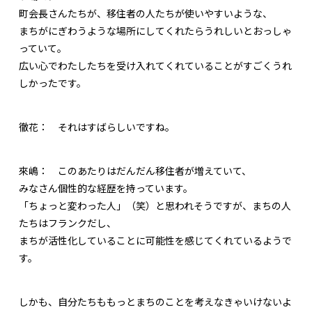
町会長さんたちが、移住者の人たちが使いやすいような、
まちがにぎわうような場所にしてくれたらうれしいとおっしゃ
っていて。
広い心でわたしたちを受け入れてくれていることがすごくうれ
しかったです。
徹花：
それはすばらしいですね。
來嶋：
このあたりはだんだん移住者が増えていて、
みなさん個性的な経歴を持っています。
「ちょっと変わった人」（笑）と思われそうですが、まちの人
たちはフランクだし、
まちが活性化していることに可能性を感じてくれているようで
す。
しかも、自分たちももっとまちのことを考えなきゃいけないよ