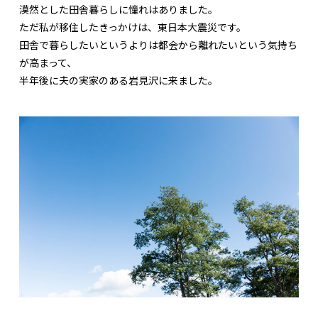
漠然とした田舎暮らしに憧れはありました。
ただ私が移住したきっかけは、東日本大震災です。
田舎で暮らしたいというよりは都会から離れたいという気持ち
が高まって、
半年後に夫の実家のある岩見沢に来ました。