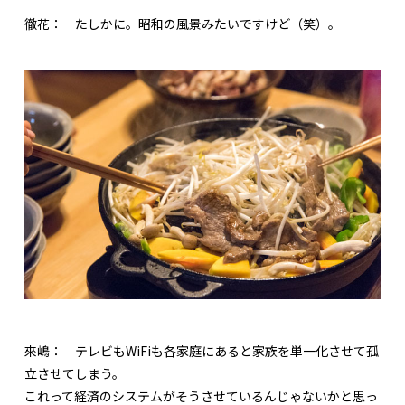
徹花：
たしかに。昭和の風景みたいですけど（笑）。
來嶋：
テレビもWiFiも各家庭にあると家族を単一化させて孤
立させてしまう。
これって経済のシステムがそうさせているんじゃないかと思っ