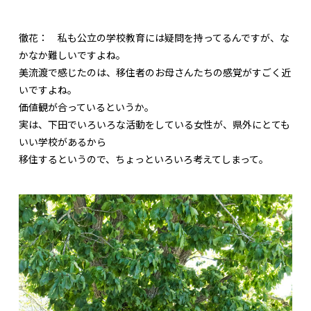
徹花：
私も公立の学校教育には疑問を持ってるんですが、な
かなか難しいですよね。
美流渡で感じたのは、移住者のお母さんたちの感覚がすごく近
いですよね。
価値観が合っているというか。
実は、下田でいろいろな活動をしている女性が、県外にとても
いい学校があるから
移住するというので、ちょっといろいろ考えてしまって。