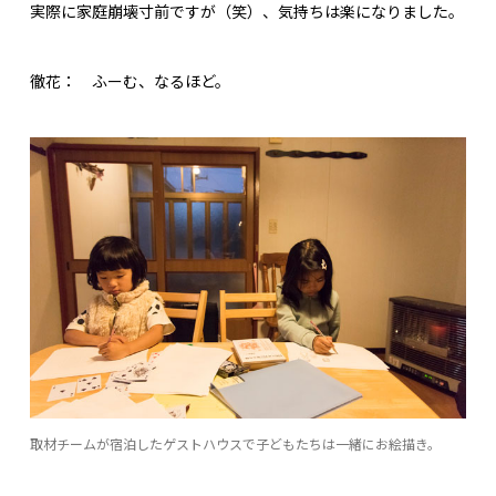
実際に家庭崩壊寸前ですが（笑）、気持ちは楽になりました。
徹花：
ふーむ、なるほど。
取材チームが宿泊したゲストハウスで子どもたちは一緒にお絵描き。