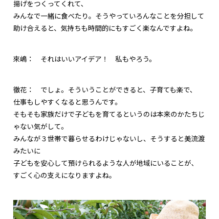
揚げをつくってくれて、
みんなで一緒に食べたり。そうやっていろんなことを分担して
助け合えると、気持ちも時間的にもすごく楽なんですよね。
來嶋：
それはいいアイデア！ 私もやろう。
徹花：
でしょ。そういうことができると、子育ても楽で、
仕事もしやすくなると思うんです。
そもそも家族だけで子どもを育てるというのは本来のかたちじ
ゃない気がして。
みんなが３世帯で暮らせるわけじゃないし、そうすると美流渡
みたいに
子どもを安心して預けられるような人が地域にいることが、
すごく心の支えになりますよね。