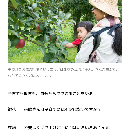
美流渡のお隣の毛陽というエリアは果樹の栽培が盛ん。りんご農園でと
れたてのりんごはおいしい。
子育ても教育も、自分たちでできることをやる
徹花：
來嶋さんは子育てには不安はないですか？
來嶋：
不安はないですけど、疑問はいろいろあります。