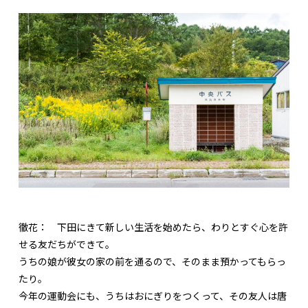
徹花：
下田にきて新しい生活を始めたら、わりとすぐ心を許
せる友だちができて。
うちの娘が彼女の家の前を通るので、そのまま預かってもらっ
たり。
今年の運動会にも、うちはおにぎりをつくって、その友人は唐