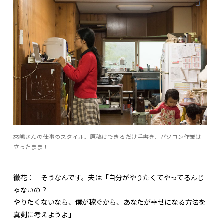
來嶋さんの仕事のスタイル。原稿はできるだけ手書き、パソコン作業は
立ったまま！
徹花：
そうなんです。夫は「自分がやりたくてやってるんじ
ゃないの？
やりたくないなら、僕が稼ぐから、あなたが幸せになる方法を
真剣に考えようよ」