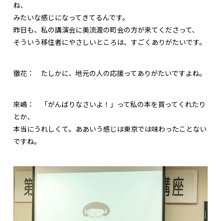
ね、
みたいな感じになってきてるんです。
昨日も、私の講演会に美流渡の町会の方が来てくださって、
そういう移住者にやさしいところは、すごくありがたいです。
徹花：
たしかに、地元の人の応援ってありがたいですよね。
來嶋：
「がんばりなさいよ！」って私の本を買ってくれたり
とか、
本当にうれしくて。ああいう感じは東京では味わったことない
ですね。