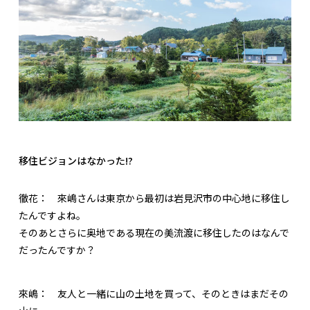
移住ビジョンはなかった!?
徹花：
來嶋さんは東京から最初は岩見沢市の中心地に移住し
たんですよね。
そのあとさらに奥地である現在の美流渡に移住したのはなんで
だったんですか？
來嶋：
友人と一緒に山の土地を買って、そのときはまだその