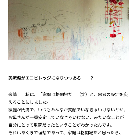
美流渡がエコビレッジになりつつある……？
來嶋：
私は、「家庭は格闘場だ」（笑）と、思考の設定を変
えることにしました。
家庭が円満で、いつもみんなが笑顔でいなきゃいけないとか、
お母さんが一番安定していなきゃいけない、みたいなことが
自分にとって重荷だったということがわかったんです。
それはあくまで理想であって、家庭は格闘場だと思ったら、