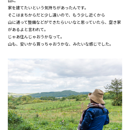
山に
家を建てたいという気持ちがあったんです。
そこはまちからだと少し遠いので、もう少し近くから
山に通って整備などができたらいいなと思っていたら、空き家
があるよと言われて。
じゃあ住んじゃおうかなって。
山も、安いから買っちゃおうかな、みたいな感じでした。