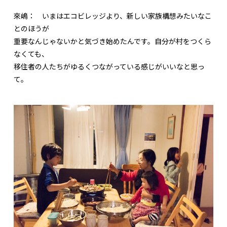
來嶋：
いまはエコビレッジより、新しい家族構想みたいなこ
とのほうが
重要なんじゃないかと気づき始めたんです。自分が村をつくら
なくても、
移住者の人たちがゆるくつながっている感じがいいなと思っ
て。