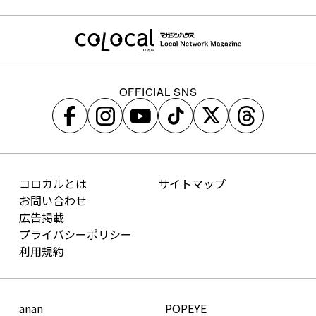
OFFICIAL SNS
コロカルとは
サイトマップ
お問い合わせ
広告掲載
プライバシーポリシー
利用規約
anan
POPEYE