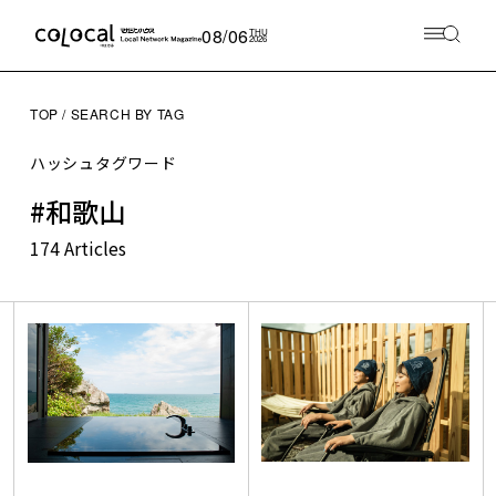
08/06
THU
2026
TOP
SEARCH BY TAG
ハッシュタグワード
#和歌山
174 Articles