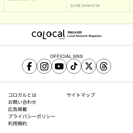
石川県
2026/07/28
OFFICIAL SNS
コロカルとは
サイトマップ
お問い合わせ
広告掲載
プライバシーポリシー
利用規約