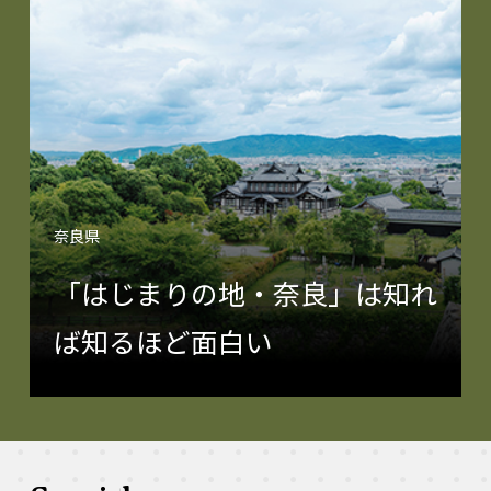
奈良県
「はじまりの地・奈良」は知れ
ば知るほど面白い