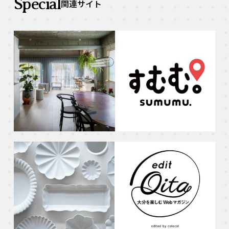
Special
関連サイト