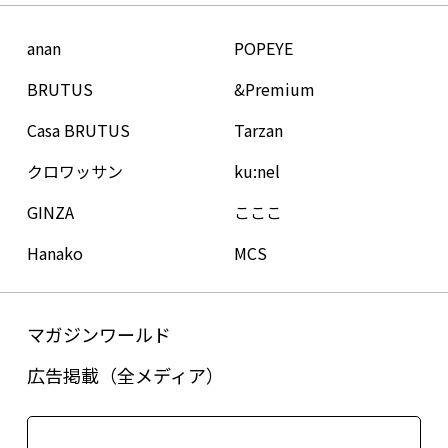
anan
POPEYE
BRUTUS
&Premium
Casa BRUTUS
Tarzan
クロワッサン
ku:nel
GINZA
こここ
Hanako
MCS
マガジンワールド
広告掲載（全メディア）