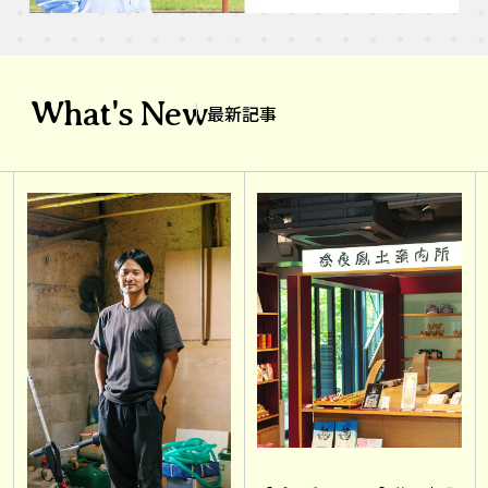
What's New
最新記事