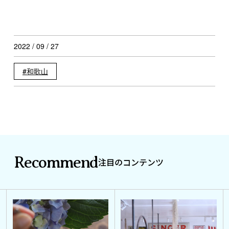
2022 / 09 / 27
和歌山
Recommend
注目のコンテンツ