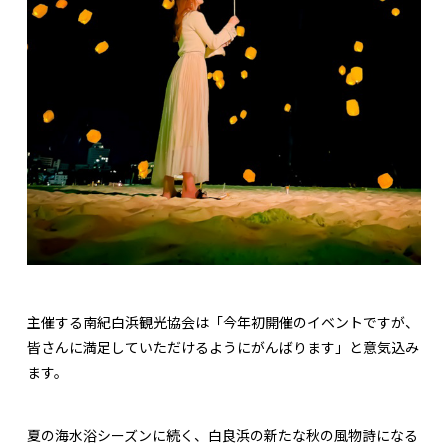
主催する南紀白浜観光協会は「今年初開催のイベントですが、
皆さんに満足していただけるようにがんばります」と意気込み
ます。
夏の海水浴シーズンに続く、白良浜の新たな秋の風物詩になる