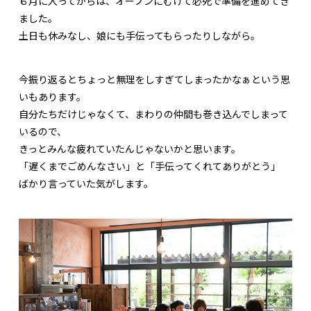
６月に入ってからは、オープンにむけて必死で準備を進めてき
ました。
土日も休みなし、娘にも手伝ってもらったりしながら。
今振り返るとちょっと無理をしすぎてしまったかなぁという思
いもあります。
自分たちだけじゃなくて、まわりの仲間も巻き込んでしまって
いるので、
きっとみんな疲れていたんじゃないかと思います。
「遅くまでごめんなさい」と「手伝ってくれてありがとう」
ばかり言っていた気がします。