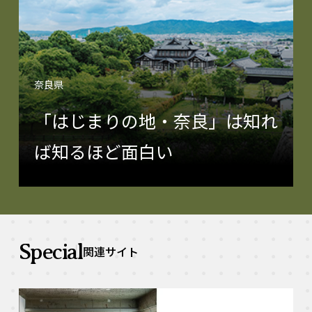
奈良県
「はじまりの地・奈良」は知れ
ば知るほど面白い
Special
関連サイト