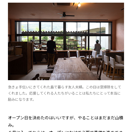
急きょ手伝いにきてくれた島で暮らす友人夫婦。この日は窓掃除をして
くれました。応援してくれる人たちがいることは私たちにとって本当に
励みになります。
オープン日を決めたのはいいですが、やることはまだまだ山積
み。