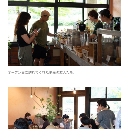
オープン日に訪れてくれた地元の友人たち。