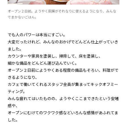
オープン２日前。ようやく厨房がそれなりに使えるようになり、みんな
でまかないごはん。
でも人のパワーは本当にすごい。
大変だったけれど、みんなのおかげでどんどん仕上がっていき
ました。
カウンターや家具を塗装し、掃除して、床を塗装し、
細かな備品をどんどん運び込んでいく。
オープン２日前にようやくある程度の備品もそろい、料理がで
きるようになり、
カフェで働いてくれるスタッフ全員が集まってキックオフミー
ティング。
みんな疲れてはいたものの、ようやくここまできたという安堵
感や、
オープンにむけてのワクワク感などいろんな感情があふれてま
した。