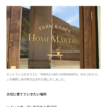
エントランスのガラスに「FARM & CAFE HOMEMAKERS」のロゴが入り、
この場所に命が吹き込まれた感じがしました。
大切に育てていきたい場所
いよいよオープン当日の６月22日。