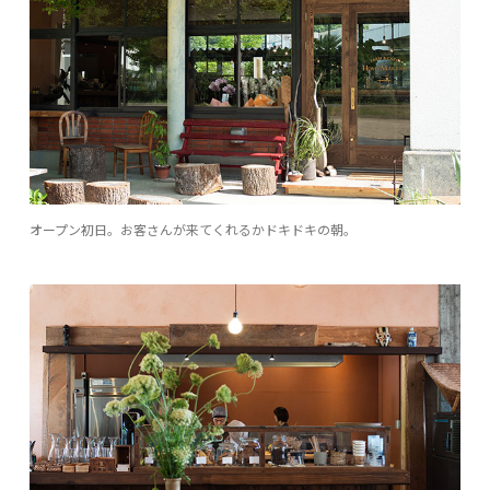
オープン初日。お客さんが来てくれるかドキドキの朝。