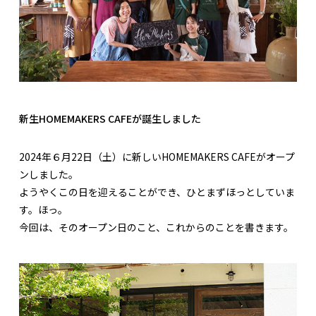
新生HOMEMAKERS CAFEが誕生しました
2024年６月22日（土）に新しいHOMEMAKERS CAFEがオープ
ンしました。
ようやくこの日を迎えることができ、ひとまずほっとしていま
す。ほっ。
今回は、そのオープン日のこと、これからのことを書きます。