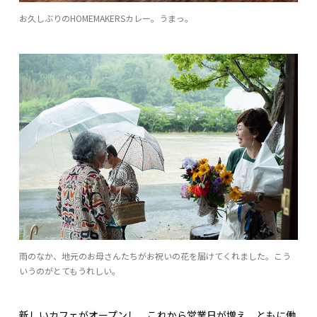
お久しぶりのHOMEMAKERSカレー。うまっ。
雨のなか、地元のお母さんたちがお祝いの花を届けてくれました。こう
いうのがとてもうれしい。
新しいカフェがオープンし、これから営業日が増え、ともに働