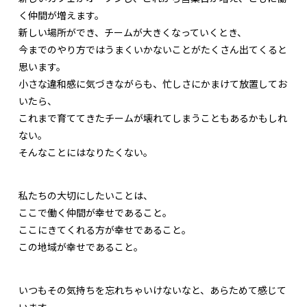
く仲間が増えます。
新しい場所ができ、チームが大きくなっていくとき、
今までのやり方ではうまくいかないことがたくさん出てくると
思います。
小さな違和感に気づきながらも、忙しさにかまけて放置してお
いたら、
これまで育ててきたチームが壊れてしまうこともあるかもしれ
ない。
そんなことにはなりたくない。
私たちの大切にしたいことは、
ここで働く仲間が幸せであること。
ここにきてくれる方が幸せであること。
この地域が幸せであること。
いつもその気持ちを忘れちゃいけないなと、あらためて感じて
います。