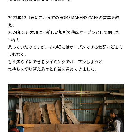
2023年12月末にこれまでのHOMEMAKERS CAFEの営業を終
え、
2024年３月末頃には新しい場所で移転オープンとして開けた
いなと
思っていたのですが、その頃にはオープンできる気配など１ミ
リもなく、
もう焦らずにできるタイミングでオープンしようと
気持ちを切り替え粛々と作業を進めてきました。