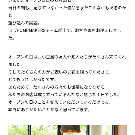
当日の朝も、足りていなかった備品をまだこんなにもあるのか
と
運び込んで設置。
ほぼHOMEMAKERSチーム総出で、お客さまをお迎えしまし
た。
オープンの日は、小豆島の友人や知人たちがたくさん来てくれ
ました。
そしてたくさんの方がお祝いのお花を贈ってくださり、
とてもうれしかったです。
あらためて、たくさんの方々のお世話になりながら
私たちのお店は成り立っているんだなと感じた１日でした。
オープンの日のことを覚えていただいているだけでも、
本当にありがたいことだなと思っています。