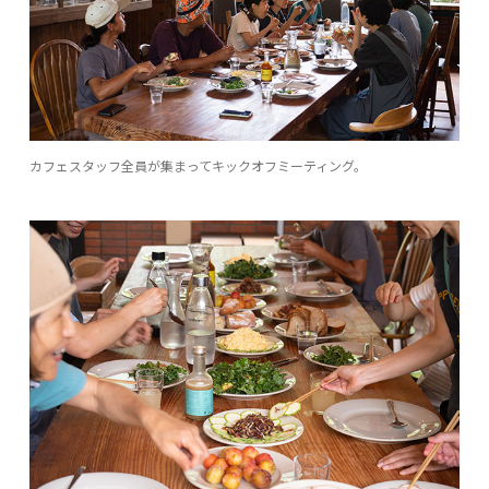
カフェスタッフ全員が集まってキックオフミーティング。