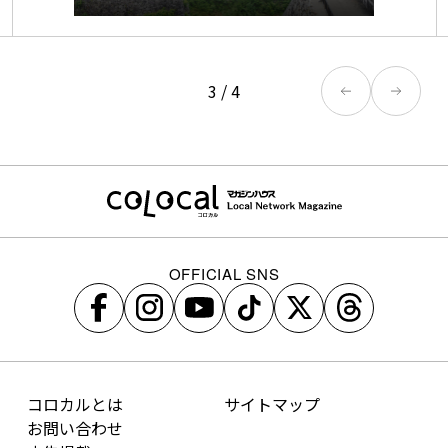
3
/
4
OFFICIAL SNS
コロカルとは
サイトマップ
お問い合わせ