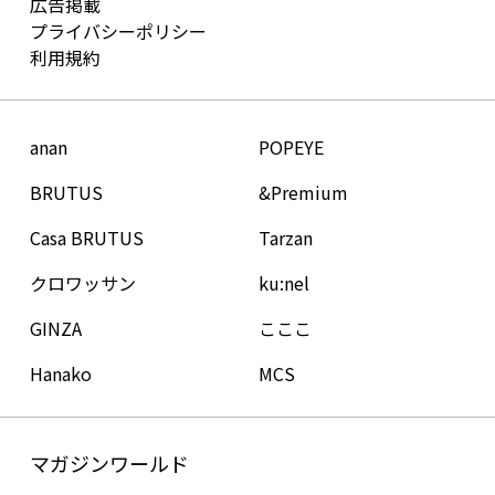
広告掲載
プライバシーポリシー
利用規約
anan
POPEYE
BRUTUS
&Premium
Casa BRUTUS
Tarzan
クロワッサン
ku:nel
GINZA
こここ
Hanako
MCS
マガジンワールド