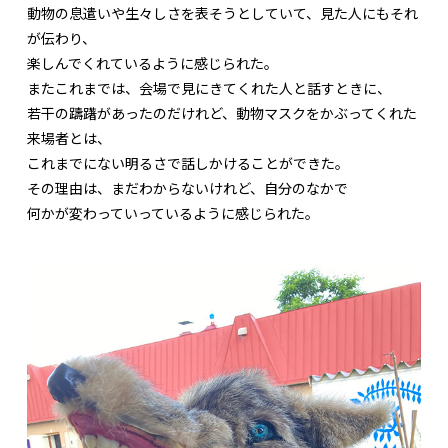
動物の息遣いや生々しさを表そうとしていて、見た人にもそれ
が伝わり、
楽しんでくれているように感じられた。
またこれまでは、会場で見にきてくれた人と話すときに、
若干の躊躇があったのだけれど、動物マスクをかぶってくれた
来場者とは、
これまでにない明るさで話しかけることができた。
その理由は、まだわからないけれど、自分のなかで
何かが変わっていっているように感じられた。