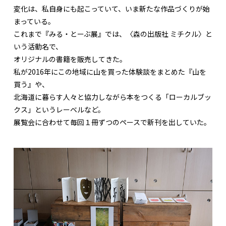
変化は、私自身にも起こっていて、いま新たな作品づくりが始
まっている。
これまで『みる・とーぶ展』では、〈森の出版社 ミチクル〉と
いう活動名で、
オリジナルの書籍を販売してきた。
私が2016年にこの地域に山を買った体験談をまとめた『山を
買う』や、
北海道に暮らす人々と協力しながら本をつくる「ローカルブッ
クス」というレーベルなど。
展覧会に合わせて毎回１冊ずつのペースで新刊を出していた。