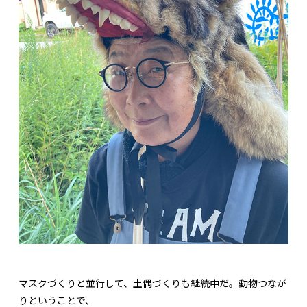
マスクづくりと並行して、土偶づくりも継続中だ。動物つなが
りということで、