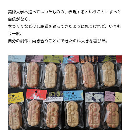
美術大学へ通ってはいたものの、表現するということにずっと
自信がなく、
本づくりなど少し脇道を通ってきたように思うけれど、いまも
う一度、
自分の創作に向き合うことができたのは大きな喜びだ。