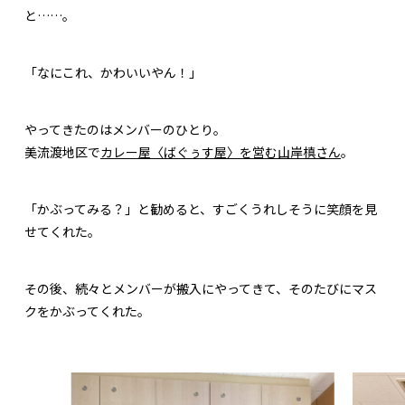
と……。
「なにこれ、かわいいやん！」
やってきたのはメンバーのひとり。
美流渡地区で
カレー屋〈ばぐぅす屋〉を営む山岸槙さん
。
「かぶってみる？」と勧めると、すごくうれしそうに笑顔を見
せてくれた。
その後、続々とメンバーが搬入にやってきて、そのたびにマス
クをかぶってくれた。