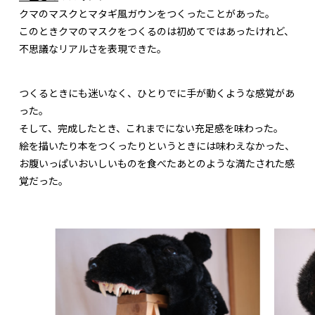
クマのマスクとマタギ風ガウンをつくったことがあった。
このときクマのマスクをつくるのは初めてではあったけれど、
不思議なリアルさを表現できた。
つくるときにも迷いなく、ひとりでに手が動くような感覚があ
った。
そして、完成したとき、これまでにない充足感を味わった。
絵を描いたり本をつくったりというときには味わえなかった、
お腹いっぱいおいしいものを食べたあとのような満たされた感
覚だった。