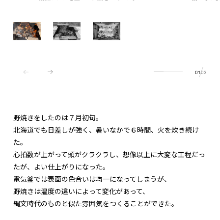
01
03
野焼きをしたのは７月初旬。
北海道でも日差しが強く、暑いなかで６時間、火を炊き続け
た。
心拍数が上がって頭がクラクラし、想像以上に大変な工程だっ
たが、よい仕上がりになった。
電気釜では表面の色合いは均一になってしまうが、
野焼きは温度の違いによって変化があって、
縄文時代のものと似た雰囲気をつくることができた。