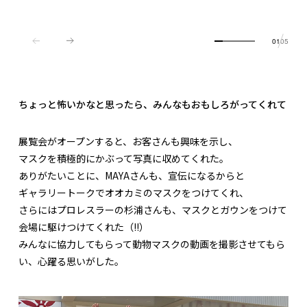
01
05
ちょっと怖いかなと思ったら、みんなもおもしろがってくれて
展覧会がオープンすると、お客さんも興味を示し、
マスクを積極的にかぶって写真に収めてくれた。
ありがたいことに、MAYAさんも、宣伝になるからと
ギャラリートークでオオカミのマスクをつけてくれ、
さらにはプロレスラーの杉浦さんも、マスクとガウンをつけて
会場に駆けつけてくれた（!!）
みんなに協力してもらって動物マスクの動画を撮影させてもら
い、心躍る思いがした。