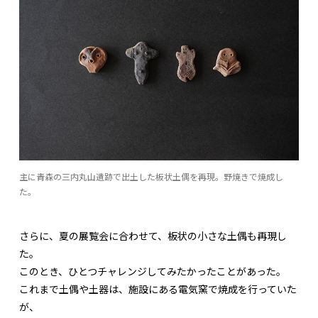
主に青森の三内丸山遺跡で出土した板状土偶を再現。野焼きで焼成し
た。
さらに、夏の展覧会に合わせて、板状の小さな土偶も再現し
た。
このとき、ひとつチャレンジしてみたかったことがあった。
これまで土偶や土器は、施設にある電気窯で焼成を行っていた
が、