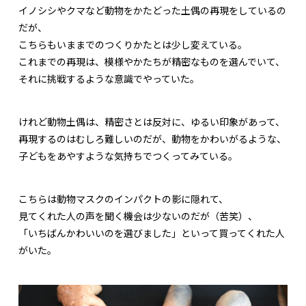
イノシシやクマなど動物をかたどった土偶の再現をしているの
だが、
こちらもいままでのつくりかたとは少し変えている。
これまでの再現は、模様やかたちが精密なものを選んでいて、
それに挑戦するような意識でやっていた。
けれど動物土偶は、精密さとは反対に、ゆるい印象があって、
再現するのはむしろ難しいのだが、動物をかわいがるような、
子どもをあやすような気持ちでつくってみている。
こちらは動物マスクのインパクトの影に隠れて、
見てくれた人の声を聞く機会は少ないのだが（苦笑）、
「いちばんかわいいのを選びました」といって買ってくれた人
がいた。