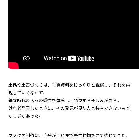
土偶や土器づくりは、写真資料をじっくりと観察し、それを再
現していくなかで、
縄文時代の人々の感性を体感し、発見する楽しみがある。
けれど発表したときに、その発見が見た人と共有できないもど
かしさがあった。
マスクの制作は、自分がこれまで野生動物を見て感じてきた、