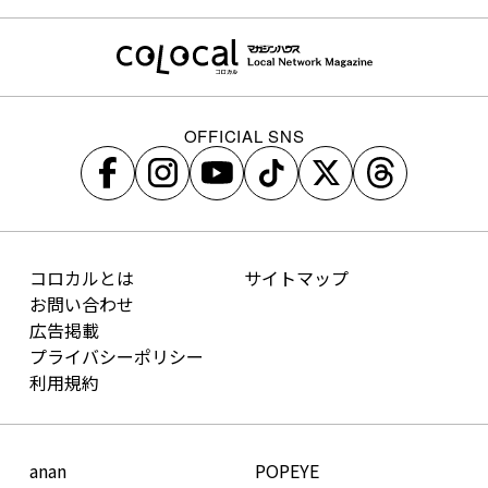
OFFICIAL SNS
コロカルとは
サイトマップ
お問い合わせ
広告掲載
プライバシーポリシー
利用規約
anan
POPEYE