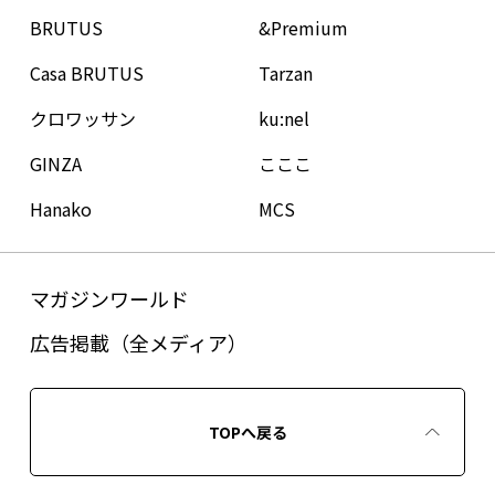
BRUTUS
&Premium
Casa BRUTUS
Tarzan
クロワッサン
ku:nel
GINZA
こここ
Hanako
MCS
マガジンワールド
広告掲載（全メディア）
TOPへ戻る