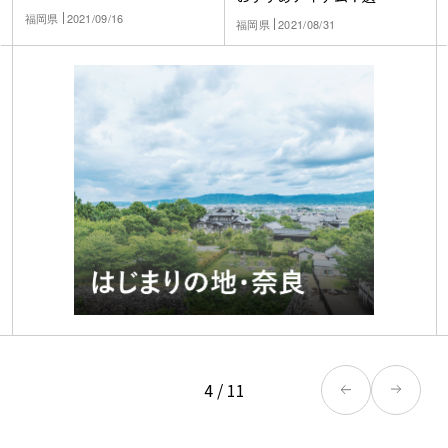
福岡県
2021/09/16
福岡県
2021/08/31
4
/
11