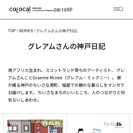
08/10
MON
2026
TOP
SERIES
グレアムさんの神戸日記
グレアムさんの神戸日記
南アフリカ生まれ、スコットランド育ちのアーティスト、 グレ
アムさんことGraeme Mcnee（グレアム・ミックニー）。 彼
が綴る神戸のちいさな港町、塩屋での静かな暮らしをマンガで
お届けします。 ちいさなまちのいいところ、人のつながりと何
気ないしあわせ。