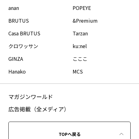
anan
POPEYE
BRUTUS
&Premium
Casa BRUTUS
Tarzan
クロワッサン
ku:nel
GINZA
こここ
Hanako
MCS
マガジンワールド
広告掲載（全メディア）
TOPへ戻る