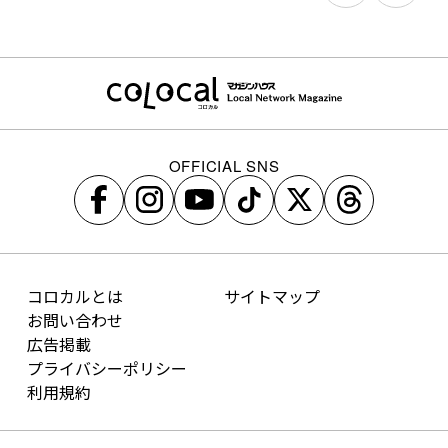
OFFICIAL SNS
コロカルとは
サイトマップ
お問い合わせ
広告掲載
プライバシーポリシー
利用規約