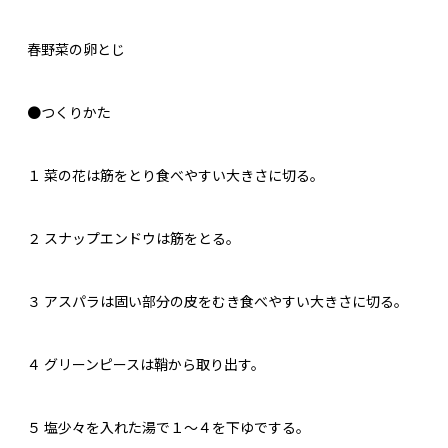
春野菜の卵とじ
●つくりかた
１
菜の花は筋をとり食べやすい大きさに切る。
２
スナップエンドウは筋をとる。
３
アスパラは固い部分の皮をむき食べやすい大きさに切る。
４
グリーンピースは鞘から取り出す。
５
塩少々を入れた湯で１～４を下ゆでする。