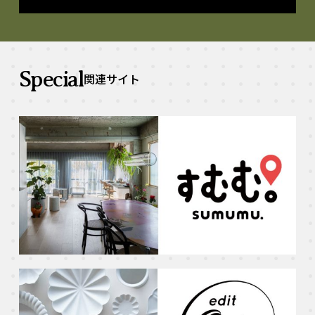
Special
関連サイト