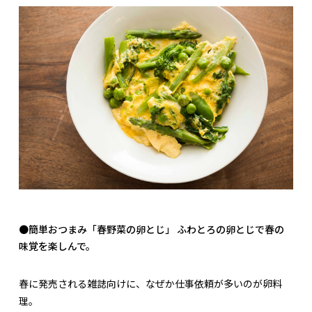
●簡単おつまみ「春野菜の卵とじ」 ふわとろの卵とじで春の
味覚を楽しんで。
春に発売される雑誌向けに、なぜか仕事依頼が多いのが卵料
理。