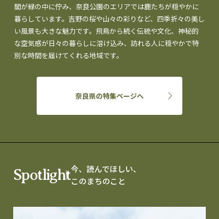
閣が緑の中に佇み、奈良公園のエリアでは鹿たちが穏やかに
暮らしています。吉野の桜や山々の彩りなど、四季折々の美し
い風景も大きな魅力です。飛鳥から続く伝統や文化、神秘的
な空気感が日々の暮らしに溶け込み、訪れる人に穏やかで特
別な時間を届けてくれる地域です。
奈良県の特集ページへ
今、読んでほしい、
Spotlight
このまちのこと