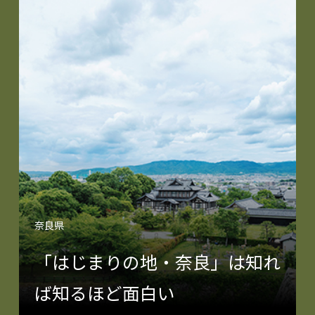
奈良県
「はじまりの地・奈良」は知れ
ば知るほど面白い