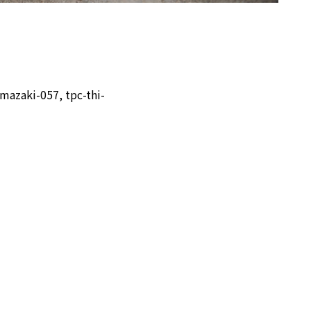
mazaki-057, tpc-thi-