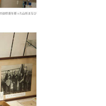
の旧校舎を使った山形まなび