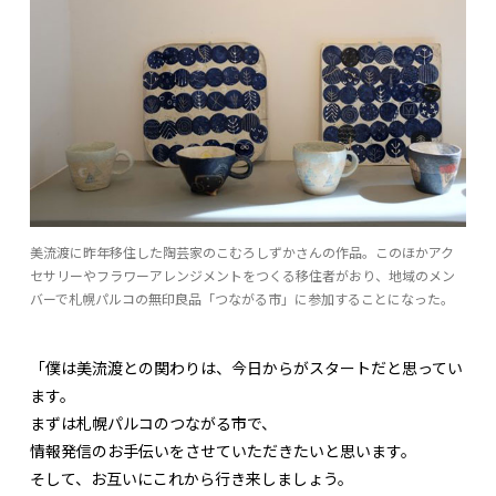
美流渡に昨年移住した陶芸家のこむろしずかさんの作品。このほかアク
セサリーやフラワーアレンジメントをつくる移住者がおり、地域のメン
バーで札幌パルコの無印良品「つながる市」に参加することになった。
「僕は美流渡との関わりは、今日からがスタートだと思ってい
ます。
まずは札幌パルコのつながる市で、
情報発信のお手伝いをさせていただきたいと思います。
そして、お互いにこれから行き来しましょう。