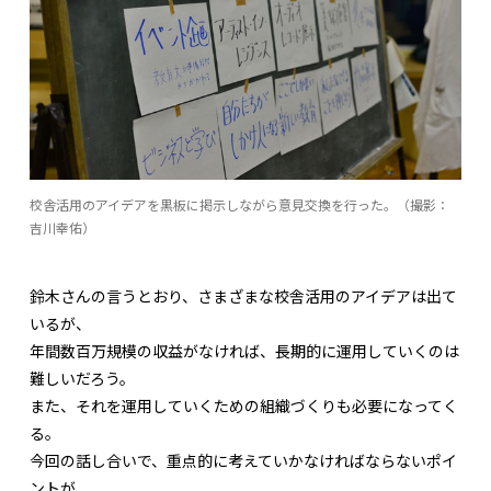
校舎活用のアイデアを黒板に掲示しながら意見交換を行った。（撮影：
吉川幸佑）
鈴木さんの言うとおり、さまざまな校舎活用のアイデアは出て
いるが、
年間数百万規模の収益がなければ、長期的に運用していくのは
難しいだろう。
また、それを運用していくための組織づくりも必要になってく
る。
今回の話し合いで、重点的に考えていかなければならないポイ
ントが、