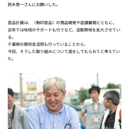
鈴木恵一さんにお願いした。
良品計画は、〈無印良品〉の商品開発や店舗展開とともに、
近年では地域のサポートも行うなど、活動領域を拡大させてい
る。
千葉県の廃校舎活用も行っていることから、
今回、そうした取り組みについて話をしてもらおうと考えてい
た。