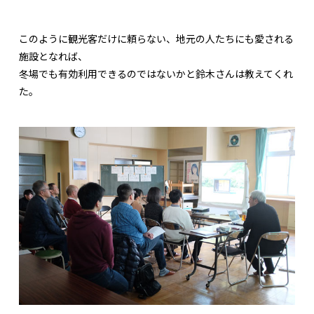
このように観光客だけに頼らない、地元の人たちにも愛される
施設となれば、
冬場でも有効利用できるのではないかと鈴木さんは教えてくれ
た。