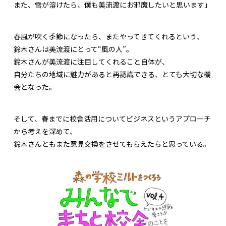
また、雪が溶けたら、僕も美流渡にお邪魔したいと思います」
春風が吹く季節になったら、またやってきてくれるという、
鈴木さんは美流渡にとって“風の人”。
鈴木さんが美流渡に注目してくれること自体が、
自分たちの地域に魅力があると再認識できる、とても大切な機
会となった。
そして、春までに校舎活用についてビジネスというアプローチ
から考えを深めて、
鈴木さんともまた意見交換をさせてもらえたらと思っている。