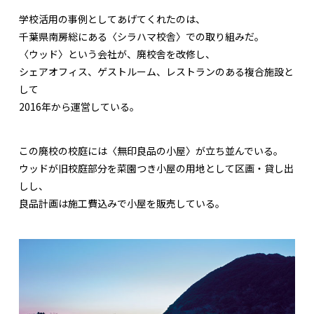
学校活用の事例としてあげてくれたのは、
千葉県南房総にある〈シラハマ校舎〉での取り組みだ。
〈ウッド〉という会社が、廃校舎を改修し、
シェアオフィス、ゲストルーム、レストランのある複合施設と
して
2016年から運営している。
この廃校の校庭には〈無印良品の小屋〉が立ち並んでいる。
ウッドが旧校庭部分を菜園つき小屋の用地として区画・貸し出
しし、
良品計画は施工費込みで小屋を販売している。