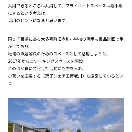
共用できるところは共用して、プライベートスペースは最小限
にするという考えは、
活用のヒントになると思います」
同じ千葉県にある大多喜町旧老川小学校の活用も良品計画で手
がけており、
地域の課題解決のためのスペースとして活用しようと、
2017年からコワーキングスペースを開設。
このほか食に特化した活動にも力を入れ、
小商いを応援する〈菓子シェア工房老川〉も運営しているとい
う。