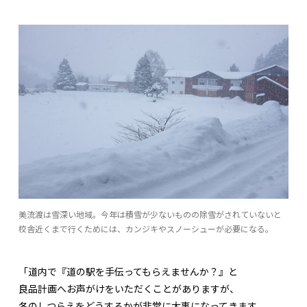
美流渡は雪深い地域。今年は積雪が少ないものの除雪がされていないと
校舎近くまで行くためには、カンジキやスノーシューが必要になる。
「道内で『道の駅を手伝ってもらえませんか？』と
良品計画へお声がけをいただくことがありますが、
冬のしつらえをどうするかが非常に大事になってきます。