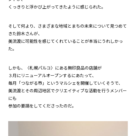
くっきりと浮かび上がってきたように感じられた。
そして何より、さまざまな地域とまちの未来について見つめて
きた鈴木さんが、
美流渡に可能性を感じてくれていることが本当にうれしかっ
た。
しかも、〈札幌パルコ〉にある無印良品の店舗が
３月にリニューアルオープンするにあたって、
毎月「つながる市」というマルシェを開催していくそうで、
美流渡とその周辺地区でクリエイティブな活動を行うメンバー
にも
参加の要請をしてくださったのだ。