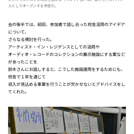
スとしてオープンする予定だ。
会の後半では、前回、参加者で話し合った校舎活用のアイデア
について、
さらなる検討を行った。
アーティスト・イン・レジデンスとしての活用や
オーディオ・レコードのコレクションの展示施設にする案など
があったことを
鈴木さんにお話しすると、こうした施設運用をするためにも、
校舎で１年を通じて
収入が見込める事業を行うことが欠かせないとアドバイスをし
てくれた。