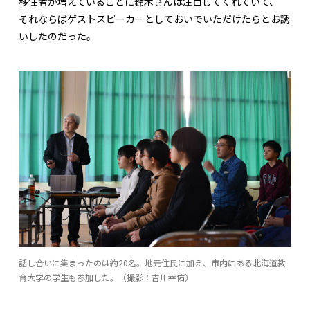
移住者が増えていることに鈴木さんは注目してくれていて、
それならばゲストスピーカーとしておいでいただけたらとお誘
いしたのだった。
話し合いに集まったのは約20名。地元住民に加え、市内にある北海道教
育大学の学生も参加した。（撮影：吉川幸佑）