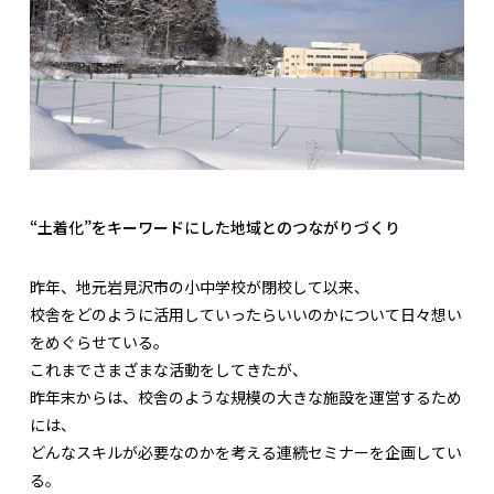
“土着化”をキーワードにした地域とのつながりづくり
昨年、地元岩見沢市の小中学校が閉校して以来、
校舎をどのように活用していったらいいのかについて日々想い
をめぐらせている。
これまでさまざまな活動をしてきたが、
昨年末からは、校舎のような規模の大きな施設を運営するため
には、
どんなスキルが必要なのかを考える連続セミナーを企画してい
る。