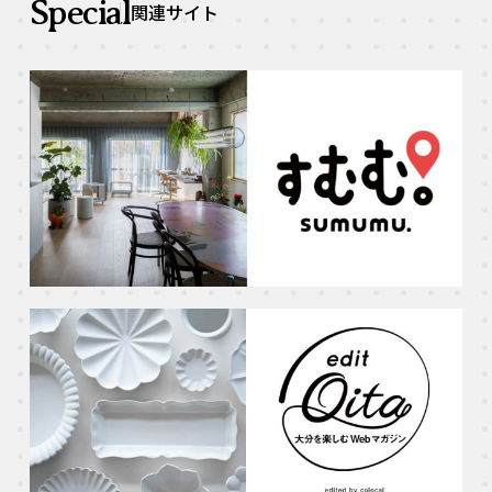
Special
関連サイト