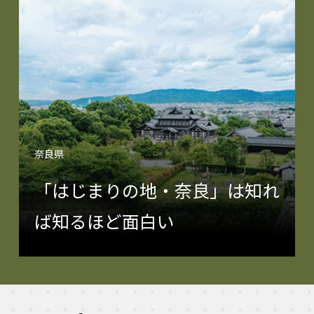
奈良県
「はじまりの地・奈良」は知れ
ば知るほど面白い