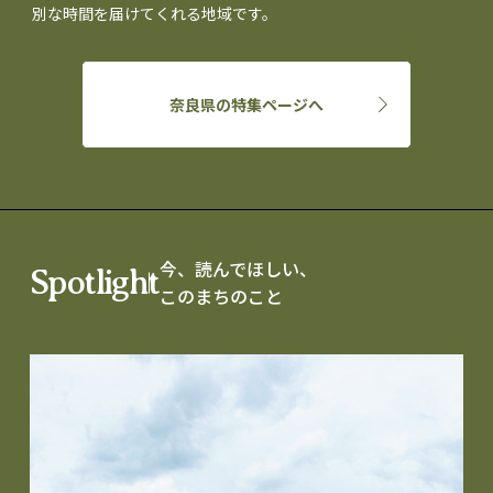
別な時間を届けてくれる地域です。
奈良県の特集ページへ
今、読んでほしい、
Spotlight
このまちのこと