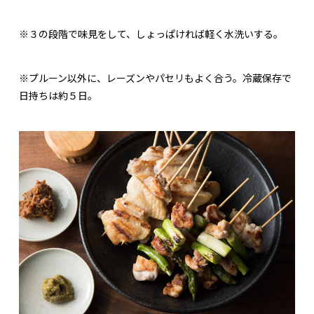
※３の段階で味見をして、しょっぱければ軽く水洗いする。
※プルーン以外に、レーズンやパセリもよく合う。冷蔵保存で
日持ちは約５日。