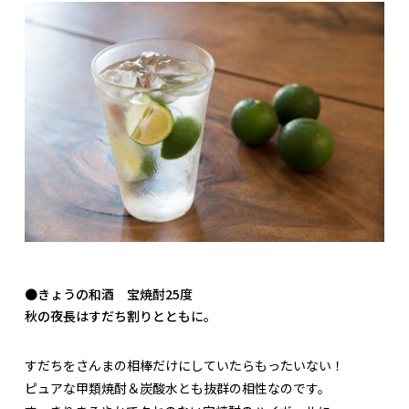
●きょうの和酒 宝焼酎25度
秋の夜長はすだち割りとともに。
すだちをさんまの相棒だけにしていたらもったいない！
ピュアな甲類焼酎＆炭酸水とも抜群の相性なのです。