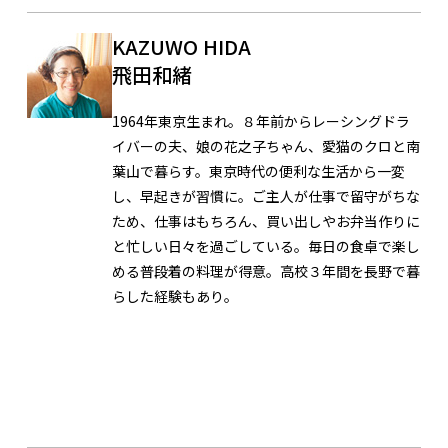
KAZUWO HIDA
飛田和緒
1964年東京生まれ。８年前からレーシングドラ
イバーの夫、娘の花之子ちゃん、愛猫のクロと南
葉山で暮らす。東京時代の便利な生活から一変
し、早起きが習慣に。ご主人が仕事で留守がちな
ため、仕事はもちろん、買い出しやお弁当作りに
と忙しい日々を過ごしている。毎日の食卓で楽し
める普段着の料理が得意。高校３年間を長野で暮
らした経験もあり。