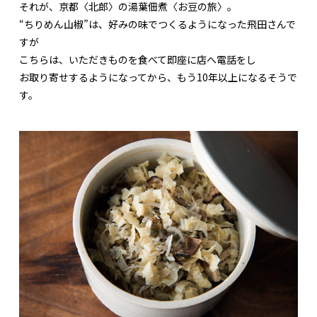
それが、京都〈北郎〉の湯葉佃煮〈お豆の旅〉。
“ちりめん山椒”は、好みの味でつくるようになった飛田さんで
すが
こちらは、いただきものを食べて即座に店へ電話をし
お取り寄せするようになってから、もう10年以上になるそうで
す。