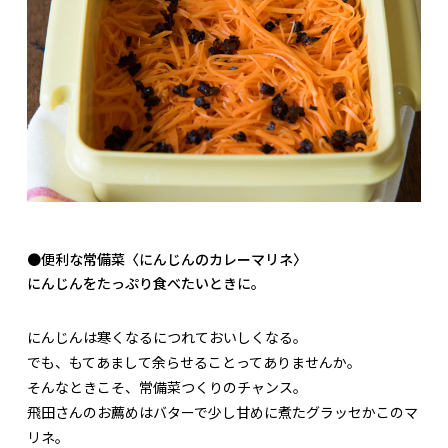
●便利な常備菜〈にんじんのカレーマリネ〉
にんじんをたっぷり食べたいときに。
にんじんは寒くなるにつれておいしくなる。
でも、もてあまして余らせることってありませんか。
そんなときこそ、常備菜つくりのチャンス。
飛田さんのお薦めはバターで少し甘めに煮たグラッセかこのマ
リネ。