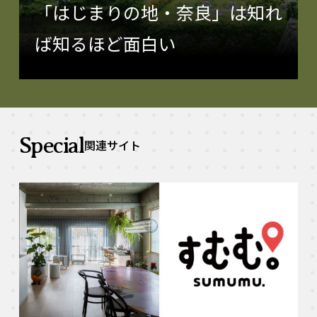
「はじまりの地・奈良」は知れ
ば知るほど面白い
Special
関連サイト