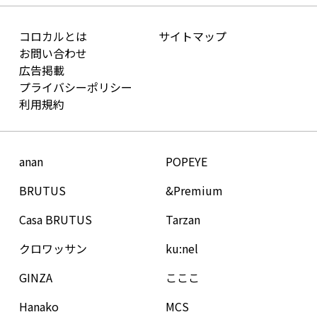
コロカルとは
サイトマップ
お問い合わせ
広告掲載
プライバシーポリシー
利用規約
anan
POPEYE
BRUTUS
&Premium
Casa BRUTUS
Tarzan
クロワッサン
ku:nel
GINZA
こここ
Hanako
MCS