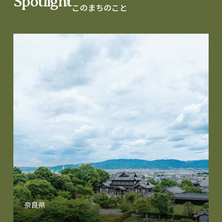
Spotlight
このまちのこと
奈良県