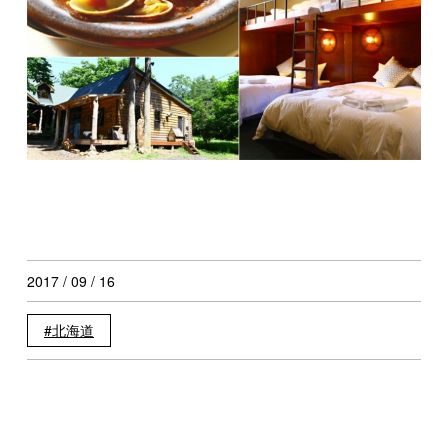
2017 / 09 / 16
北海道