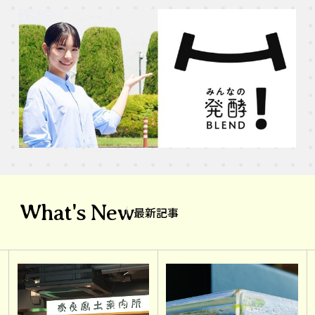
What's New
最新記事