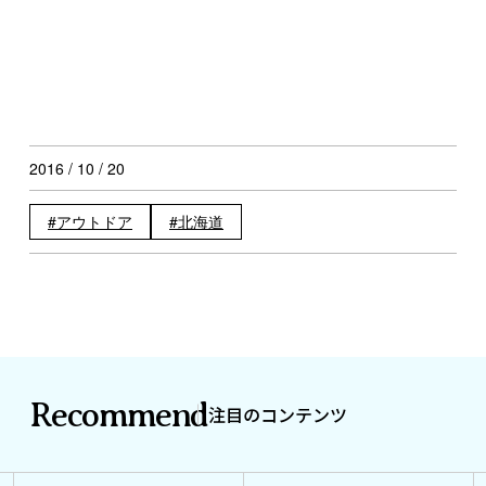
2016 / 10 / 20
アウトドア
北海道
Recommend
注目のコンテンツ