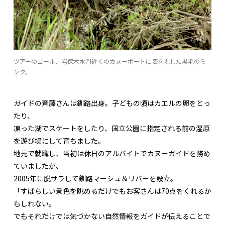
ツアーのゴール、岩保木水門近くのカヌーポートに姿を現した黒毛のミ
ンク。
ガイドの斉藤さんは釧路出身。子どもの頃はカエルの卵をとっ
たり、
凍った湖でスケートをしたり、国立公園に指定される前の湿原
を遊び場にして育ちました。
地元で就職し、当初は休日のアルバイトでカヌーガイドを務め
ていましたが、
2005年に脱サラして釧路マーシュ＆リバーを設立。
「すばらしい景色を眺めるだけでもお客さんは70点をくれるか
もしれない。
でもそれだけでは気づかない自然情報をガイドが伝えることで