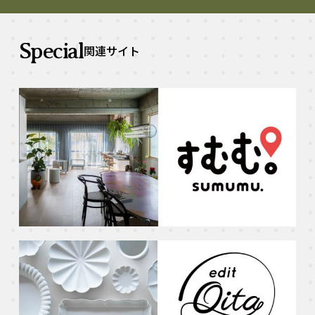
Special
関連サイト