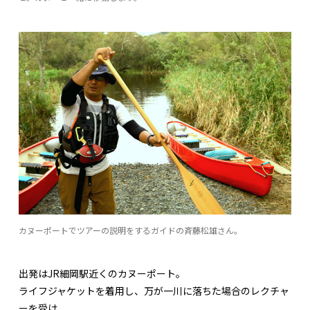
カヌーポートでツアーの説明をするガイドの斉藤松雄さん。
出発はJR細岡駅近くのカヌーポート。
ライフジャケットを着用し、万が一川に落ちた場合のレクチャ
ーを受け、