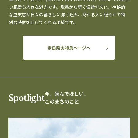
い風景も大きな魅力です。飛鳥から続く伝統や文化、神秘的
な空気感が日々の暮らしに溶け込み、訪れる人に穏やかで特
別な時間を届けてくれる地域です。
奈良県の特集ページへ
今、読んでほしい、
Spotlight
このまちのこと