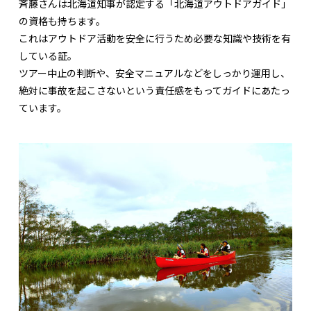
斉藤さんは北海道知事が認定する「北海道アウトドアガイド」
の資格も持ちます。
これはアウトドア活動を安全に行うため必要な知識や技術を有
している証。
ツアー中止の判断や、安全マニュアルなどをしっかり運用し、
絶対に事故を起こさないという責任感をもってガイドにあたっ
ています。