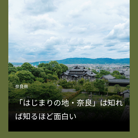
奈良県
「はじまりの地・奈良」は知れ
ば知るほど面白い