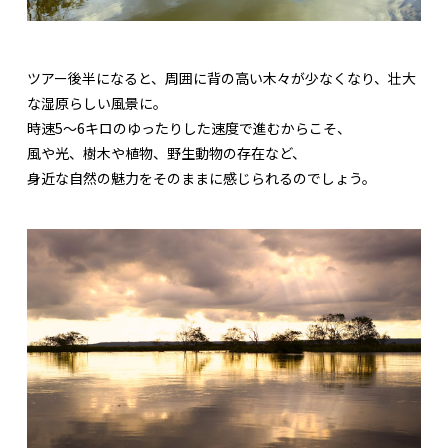
ツアー後半になると、周囲に背の高い木々が少なくなり、壮大
な湿原らしい風景に。
時速5〜6キロのゆったりした速度で進むからこそ、
風や光、樹木や植物、野生動物の存在など、
身近な自然の魅力をそのままに感じられるのでしょう。