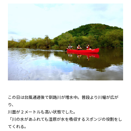
この日は台風通過後で釧路川が増水中。普段より川幅が広が
り、
川面が２メートルも高い状態でした。
「川の水があふれても湿原が水を吸収するスポンジの役割をし
てくれる。