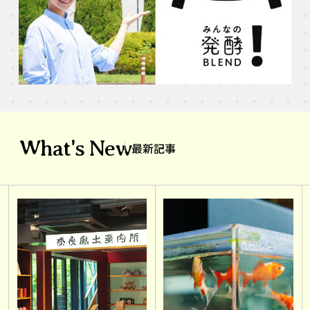
What's New
最新記事