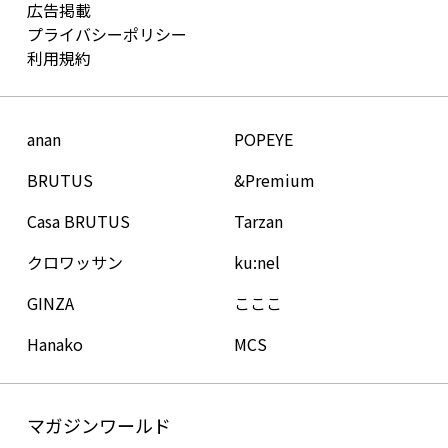
広告掲載
プライバシーポリシー
利用規約
anan
POPEYE
BRUTUS
&Premium
Casa BRUTUS
Tarzan
クロワッサン
ku:nel
GINZA
こここ
Hanako
MCS
マガジンワールド