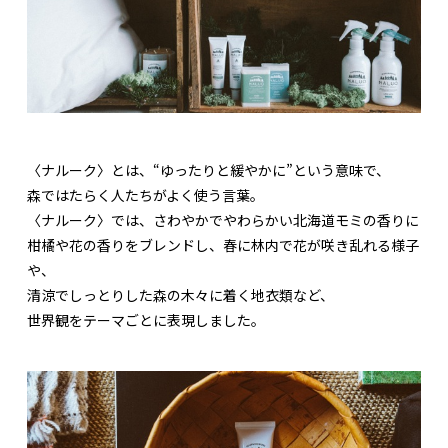
〈ナルーク〉とは、“ゆったりと緩やかに”という意味で、
森ではたらく人たちがよく使う言葉。
〈ナルーク〉では、さわやかでやわらかい北海道モミの香りに
柑橘や花の香りをブレンドし、春に林内で花が咲き乱れる様子
や、
清涼でしっとりした森の木々に着く地衣類など、
世界観をテーマごとに表現しました。