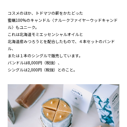
コスメのほか、トドマツの薪をかたどった
蜜蝋100%のキャンドル〈ナルークファイヤーウッドキャンド
ル〉もユニーク。
これは北海道モミエッセンシャルオイルと
北海道産みつろうとを配合したもので、４本セットのバンド
ル、
または１本のシングルで販売しています。
バンドルは8,000円（税抜）、
シングルは2,000円（税抜）とのこと。