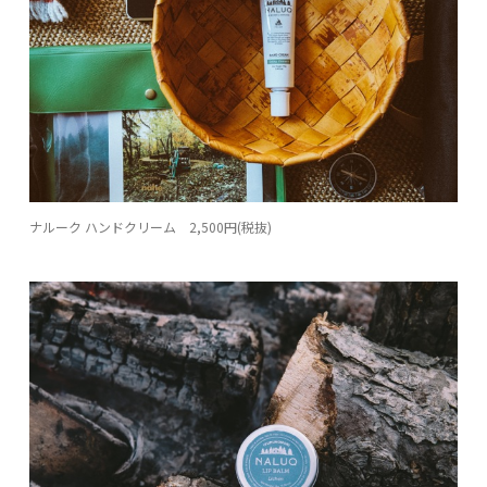
ナルーク ハンドクリーム 2,500円(税抜)