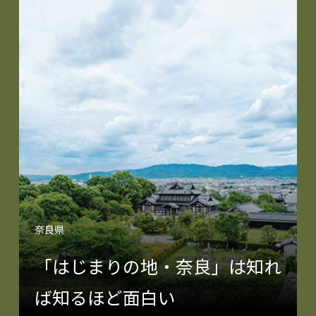
奈良県
「はじまりの地・奈良」は知れ
ば知るほど面白い