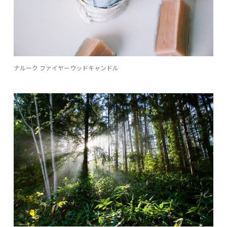
ナルーク ファイヤーウッドキャンドル