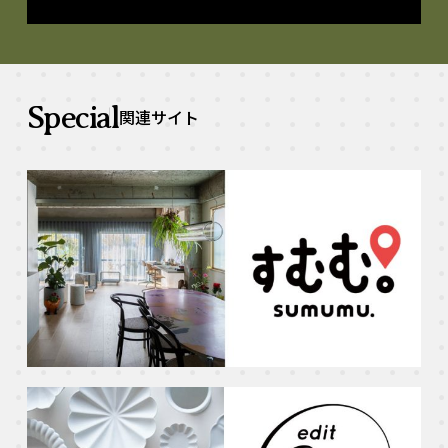
Special
関連サイト