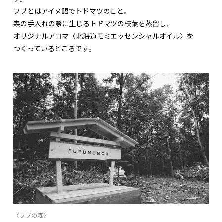
フプとはアイヌ語でトドマツのこと。
森の手入れの際に生じるトドマツの枝葉を蒸留し、
オリジナルアロマ〈北海道モミエッセンシャルオイル〉を
つくっているところです。
〈フプの森〉