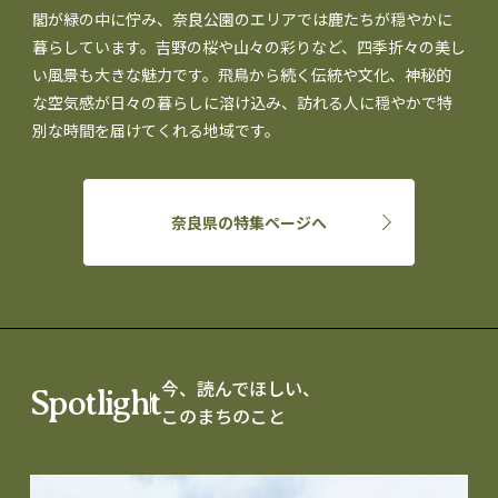
閣が緑の中に佇み、奈良公園のエリアでは鹿たちが穏やかに
暮らしています。吉野の桜や山々の彩りなど、四季折々の美し
い風景も大きな魅力です。飛鳥から続く伝統や文化、神秘的
な空気感が日々の暮らしに溶け込み、訪れる人に穏やかで特
別な時間を届けてくれる地域です。
奈良県の特集ページへ
今、読んでほしい、
Spotlight
このまちのこと