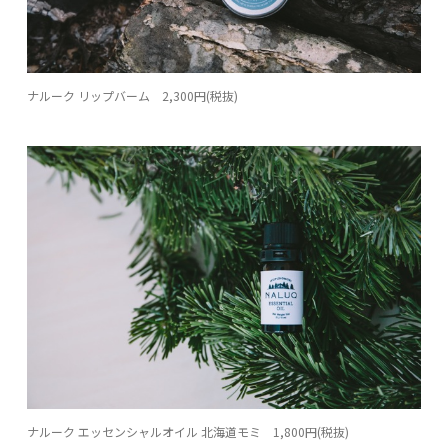
ナルーク リップバーム 2,300円(税抜)
ナルーク エッセンシャルオイル 北海道モミ 1,800円(税抜)