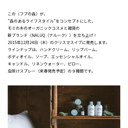
この〈フプの森〉が、
”森のあるライフスタイル”をコンセプトにした、
モミの木のオーガニックコスメと雑貨の
新ブランド〈NALUQ（ナルーク）〉を立ち上げ！
2015年12月24日（木）のクリスマスイブに発売します。
ラインナップは、ハンドクリーム、リップバーム、
ボディオイル、ソープ、エッセンシャルオイル、
キャンドル、リネンウォーター、ピロー、
虫除けスプレー（来春発売予定）の９種類です。