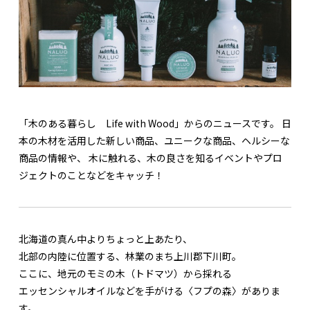
「木のある暮らし Life with Wood」からのニュースです。 日
本の木材を活用した新しい商品、ユニークな商品、ヘルシーな
商品の情報や、 木に触れる、木の良さを知るイベントやプロ
ジェクトのことなどをキャッチ！
北海道の真ん中よりちょっと上あたり、
北部の内陸に位置する、林業のまち上川郡下川町。
ここに、地元のモミの木（トドマツ）から採れる
エッセンシャルオイルなどを手がける〈フプの森〉がありま
す。