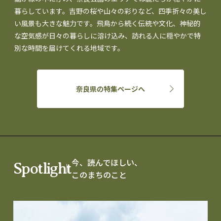
暮らしています。吉野の桜や山々の彩りなど、四季折々の美し
い風景も大きな魅力です。飛鳥から続く伝統や文化、神秘的
な空気感が日々の暮らしに溶け込み、訪れる人に穏やかで特
別な時間を届けてくれる地域です。
奈良県の特集ページへ
今、読んでほしい、
Spotlight
このまちのこと