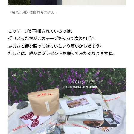
〈藤原印刷〉の藤原隆充さん。
このテープが同梱されているのは、
受けとった方がこのテープを使って次の相手へ
ふるさと便を贈ってほしいという願いからだそう。
たしかに、誰かにプレゼントを贈ってみたくなりますね。