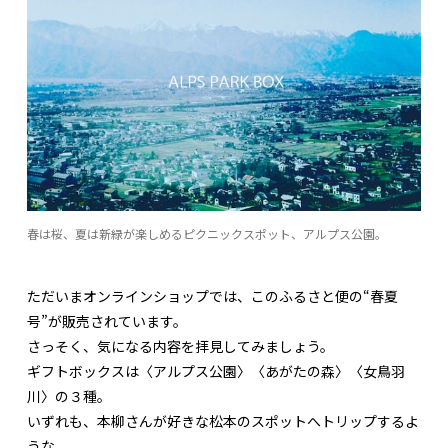
春は桜、夏は新緑が楽しめるピクニックスポット、アルプス公園。
ただいまオンラインショップでは、このふるさと便の“春夏
号”が販売されています。
さっそく、気になる内容を拝見してみましょう。
ギフトボックスは〈アルプス公園〉〈あがたの森〉〈女鳥羽
川〉の３種。
いずれも、本柳さんが好きな松本のスポットへトリップするよ
うな、