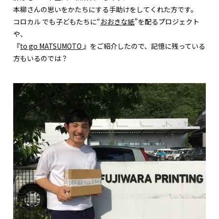
本柳さんの思いをかたちにする手助けをしてくれた方です。
コロカル でも子どもたちに“
おおきな紙
”を配るプロジェクト
や、
『
to go MATSUMOTO
』をご紹介したので、記憶に残っている
方もいるのでは？