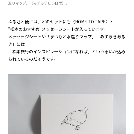
巡りマップ」（みずみずしい日常）。
ふるさと便には、どのセットにも〈HOME TO TAPE〉と
“松本のおすすめ"メッセージシートが入っています。
メッセージシートや「まつもと水巡りマップ」「みずまきある
き」には
「松本旅行のインスピレーションになれば」という思いが込め
られているのだそうです。