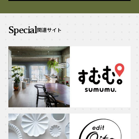
Special
関連サイト