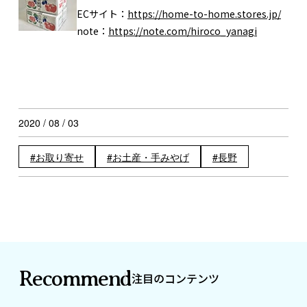
ECサイト：
https://home-to-home.stores.jp/
note：
https://note.com/hiroco_yanagi
2020 / 08 / 03
お取り寄せ
お土産・手みやげ
長野
Recommend
注目のコンテンツ