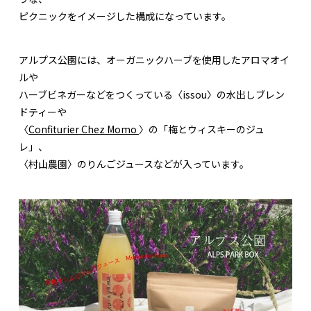
ピクニックをイメージした構成になっています。
アルプス公園には、オーガニックハーブを使用したアロマオイ
ルや
ハーブビネガーなどをつくっている〈issou〉の水出しブレン
ドティーや
〈
Confiturier Chez Momo
〉の「梅とウィスキーのジュ
レ」、
〈村山農園〉のりんごジュースなどが入っています。