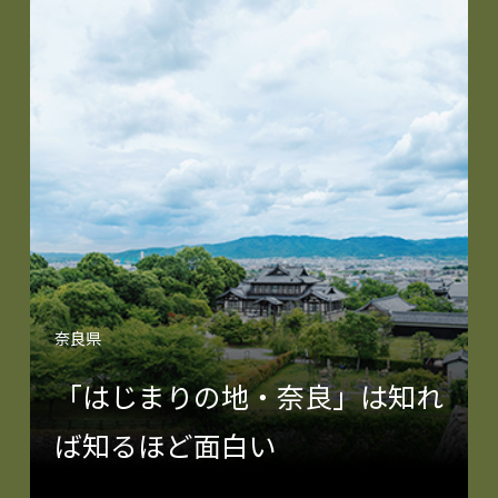
奈良県
「はじまりの地・奈良」は知れ
ば知るほど面白い