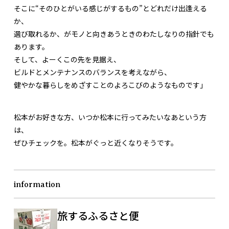
そこに“そのひとがいる感じがするもの”とどれだけ出逢える
か、
選び取れるか、がモノと向きあうときのわたしなりの指針でも
あります。
そして、よーくこの先を見据え、
ビルドとメンテナンスのバランスを考えながら、
健やかな暮らしをめざすことのよろこびのようなものです」
松本がお好きな方、いつか松本に行ってみたいなあという方
は、
ぜひチェックを。松本がぐっと近くなりそうです。
information
旅するふるさと便