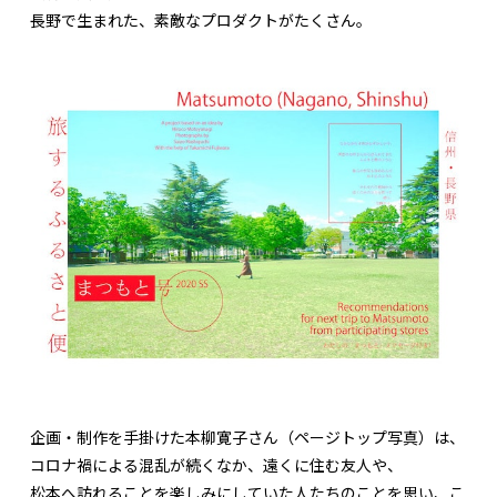
長野で生まれた、素敵なプロダクトがたくさん。
企画・制作を手掛けた本柳寛子さん（ページトップ写真）は、
コロナ禍による混乱が続くなか、遠くに住む友人や、
松本へ訪れることを楽しみにしていた人たちのことを思い、こ