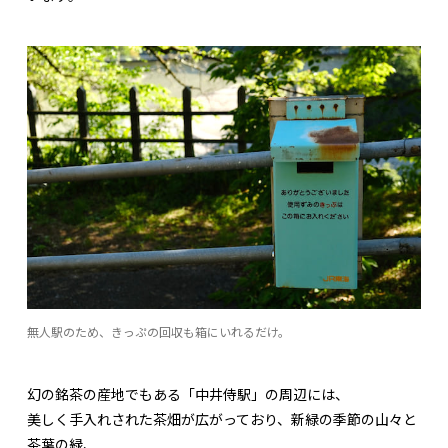
無人駅のため、きっぷの回収も箱にいれるだけ。
幻の銘茶の産地でもある「中井侍駅」の周辺には、
美しく手入れされた茶畑が広がっており、新緑の季節の山々と
茶葉の緑、