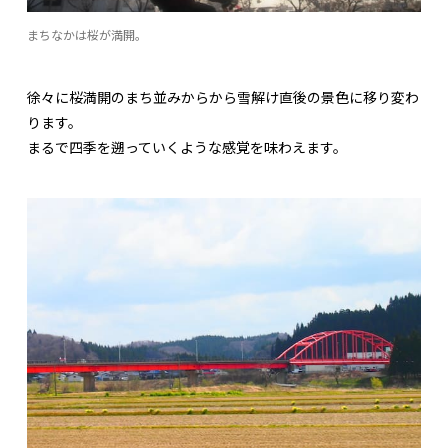
まちなかは桜が満開。
徐々に桜満開のまち並みからから雪解け直後の景色に移り変わ
ります。
まるで四季を遡っていくような感覚を味わえます。