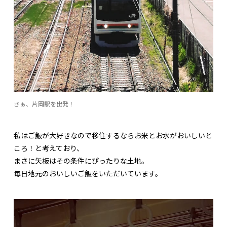
さぁ、片岡駅を出発！
私はご飯が大好きなので移住するならお米とお水がおいしいと
ころ！と考えており、
まさに矢板はその条件にぴったりな土地。
毎日地元のおいしいご飯をいただいています。