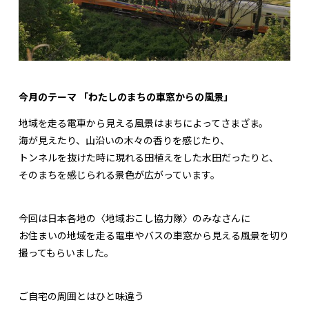
今月のテーマ 「わたしのまちの車窓からの風景」
地域を走る電車から見える風景はまちによってさまざま。
海が見えたり、山沿いの木々の香りを感じたり、
トンネルを抜けた時に現れる田植えをした水田だったりと、
そのまちを感じられる景色が広がっています。
今回は日本各地の〈地域おこし協力隊〉のみなさんに
お住まいの地域を走る電車やバスの車窓から見える風景を切り
撮ってもらいました。
ご自宅の周囲とはひと味違う