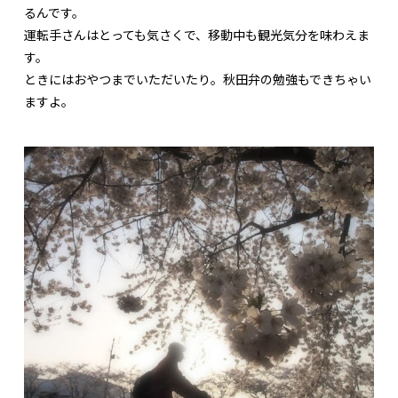
るんです。
運転手さんはとっても気さくで、移動中も観光気分を味わえま
す。
ときにはおやつまでいただいたり。秋田弁の勉強もできちゃい
ますよ。