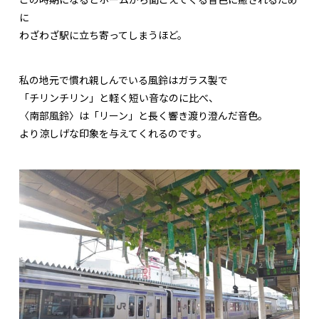
に
わざわざ駅に立ち寄ってしまうほど。
私の地元で慣れ親しんでいる風鈴はガラス製で
「チリンチリン」と軽く短い音なのに比べ、
〈南部風鈴〉は「リーン」と長く響き渡り澄んだ音色。
より涼しげな印象を与えてくれるのです。