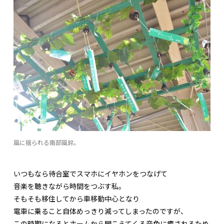
風に揺られる南部風鈴。
いつもなら待合室でスマホにイヤホンをつなげて
音楽を聴きながら時間をつぶす私。
そもそも移住してから車移動中心となり
電車に乗ること自体めっきり減ってしまったのですが、
この時期になるとホームから聞こえてくる音色に癒されるため