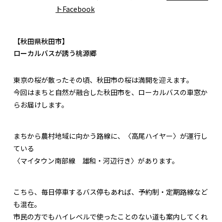
トFacebook
【秋田県秋田市】
ローカルバスが誘う桃源郷
東京の桜が散ったその頃、秋田市の桜は満開を迎えます。
今回はまちと自然が融合した秋田市を、ローカルバスの車窓か
らお届けします。
まちから農村地域に向かう路線に、〈高尾ハイヤー〉が運行し
ている
〈マイタウン南部線 雄和・河辺行き〉があります。
こちら、毎日停車するバス停もあれば、予約制・定期路線など
も混在。
市民の方でもハイレベルで使ったことのない道も案内してくれ