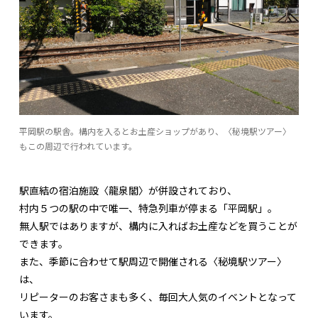
平岡駅の駅舎。構内を入るとお土産ショップがあり、〈秘境駅ツアー〉
もこの周辺で行われています。
駅直結の宿泊施設〈龍泉閣〉が併設されており、
村内５つの駅の中で唯一、特急列車が停まる「平岡駅」。
無人駅ではありますが、構内に入ればお土産などを買うことが
できます。
また、季節に合わせて駅周辺で開催される〈秘境駅ツアー〉
は、
リピーターのお客さまも多く、毎回大人気のイベントとなって
います。