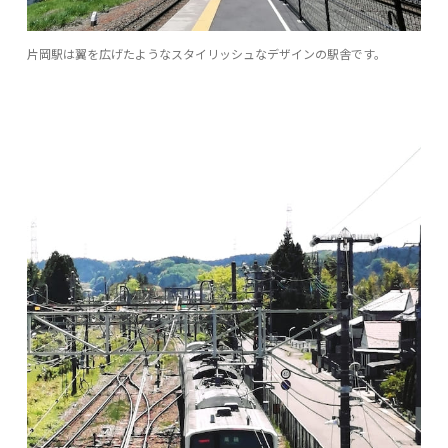
片岡駅は翼を広げたようなスタイリッシュなデザインの駅舎です。