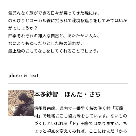
気兼ねなく旅ができる日々が戻ってきた暁には、
のんびりとローカル線に揺られて秘境駅巡りをしてみてはいか
がでしょうか？
四季それぞれの雄大な自然と、あたたかい人々、
なによりもゆったりとした時の流れが、
最上級のおもてなしをしてくれることでしょう。
photo ＆ text
本多紗智 ほんだ・さち
信州最南端、県内で一番早く桜の咲く村「天龍
村」で地域おこし協力隊をしています。ないもの
づくしといわれる「ド」田舎ではありますが、ち
ょっと視点を変えてみれば、ここにはまだ「かろ