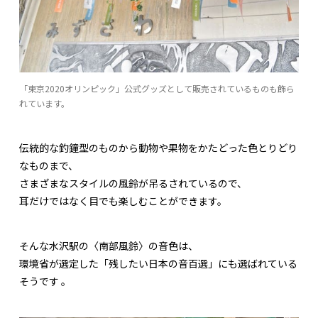
「東京2020オリンピック」公式グッズとして販売されているものも飾ら
れています。
伝統的な釣鐘型のものから動物や果物をかたどった色とりどり
なものまで、
さまざまなスタイルの風鈴が吊るされているので、
耳だけではなく目でも楽しむことができます。
そんな水沢駅の〈南部風鈴〉の音色は、
環境省が選定した「残したい日本の音百選」にも選ばれている
そうです 。