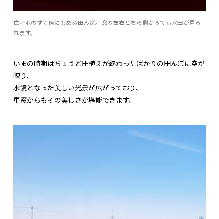
住宅地のすぐ傍にもある田んぼ。窓の左右どちら側からでも水田が見ら
れます。
いまの時期はちょうど田植えが終わったばかりの田んぼに空が
映り、
水鏡となった美しい光景が広がっており、
車窓からもその美しさが堪能できます。