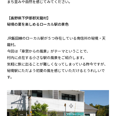
まち並みや自然を感じてみてください。
【長野県下伊那郡天龍村】
秘境の夏を楽しめるローカル駅の景色
JR飯田線のローカル駅が５つ存在している南信州の秘境・天
龍村。
今回は「車窓からの風景」がテーマということで、
村内に点在する小さな駅の風景をご紹介します。
気軽に旅に出ることが難しくなってしまっている昨今ですが、
秘境駅にただよう初夏の風を感じていただけるとうれしいで
す。