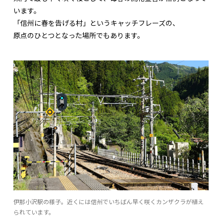
います。
「信州に春を告げる村」というキャッチフレーズの、
原点のひとつとなった場所でもあります。
伊那小沢駅の様子。近くには信州でいちばん早く咲くカンザクラが植え
られています。