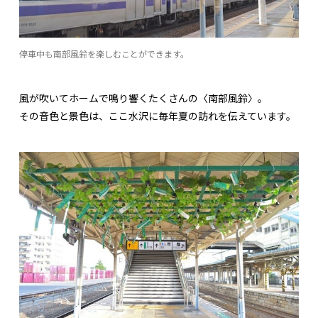
停車中も南部風鈴を楽しむことができます。
風が吹いてホームで鳴り響くたくさんの〈南部風鈴〉。
その音色と景色は、ここ水沢に毎年夏の訪れを伝えています。