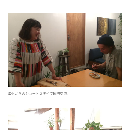
海外からのショートステイで国際交流。