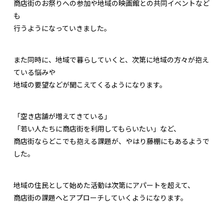
商店街のお祭りへの参加や地域の映画館との共同イベントなど
も
行うようになっていきました。
また同時に、地域で暮らしていくと、次第に地域の方々が抱え
ている悩みや
地域の要望などが聞こえてくるようになります。
「空き店舗が増えてきている」
「若い人たちに商店街を利用してもらいたい」など、
商店街ならどこでも抱える課題が、やはり藤棚にもあるようで
した。
地域の住民として始めた活動は次第にアパートを超えて、
商店街の課題へとアプローチしていくようになります。