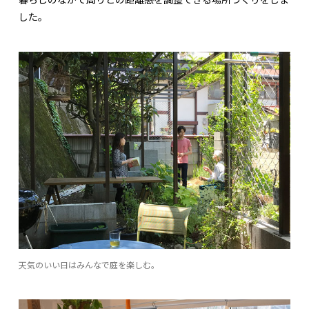
した。
天気のいい日はみんなで庭を楽しむ。