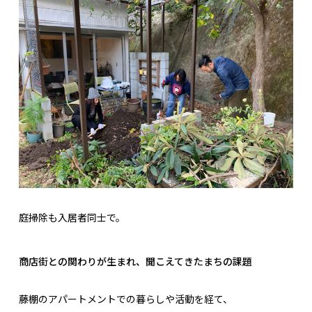
庭掃除も入居者同士で。
商店街との関わりが生まれ、聞こえてきたまちの課題
藤棚のアパートメントでの暮らしや活動を経て、