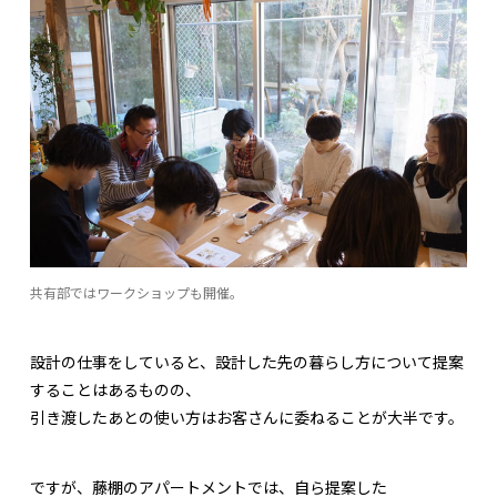
共有部ではワークショップも開催。
設計の仕事をしていると、設計した先の暮らし方について提案
することはあるものの、
引き渡したあとの使い方はお客さんに委ねることが大半です。
ですが、藤棚のアパートメントでは、自ら提案した