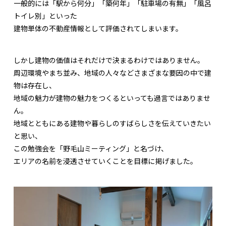
一般的には「駅から何分」「築何年」「駐車場の有無」「風呂
トイレ別」といった
建物単体の不動産情報として評価されてしまいます。
しかし建物の価値はそれだけで決まるわけではありません。
周辺環境やまち並み、地域の人々などさまざまな要因の中で建
物は存在し、
地域の魅力が建物の魅力をつくるといっても過言ではありませ
ん。
地域とともにある建物や暮らしのすばらしさを伝えていきたい
と思い、
この勉強会を「野毛山ミーティング」と名づけ、
エリアの名前を浸透させていくことを目標に掲げました。