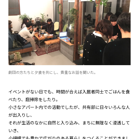
劇団の方たちと夕食を共にし、貴重なお話を聞いた。
イベントがない日でも、時間が合えば入居者同士でごはんを食
べたり、庭掃除をしたり。
小さなアパート内での活動でしたが、共有部に日々いろんな人
が出入りし、
それが生活のなかに自然と入り込み、まちに無理なく浸透して
いき、
小規模でも豊かで広がりのある暮らしをつくることができまし