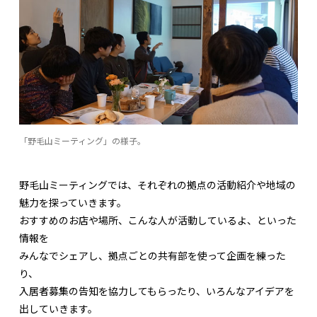
「野毛山ミーティング」の様子。
野毛山ミーティングでは、それぞれの拠点の活動紹介や地域の
魅力を探っていきます。
おすすめのお店や場所、こんな人が活動しているよ、といった
情報を
みんなでシェアし、拠点ごとの共有部を使って企画を練った
り、
入居者募集の告知を協力してもらったり、いろんなアイデアを
出していきます。