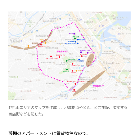
野毛山エリアのマップを作成し、地域拠点や公園、公共施設、隣接する
商店街などを記した。
藤棚のアパートメントは賃貸物件なので、