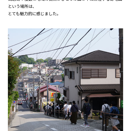
という場所は、
とても魅力的に感じました。