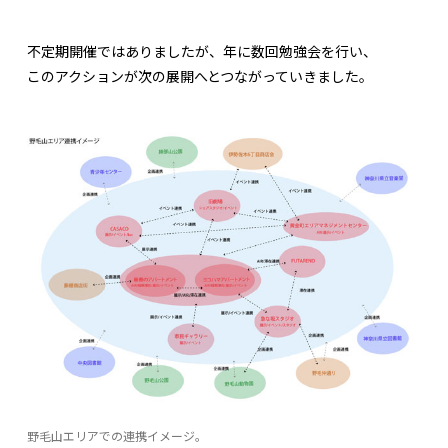
不定期開催ではありましたが、年に数回勉強会を行い、
このアクションが次の展開へとつながっていきました。
野毛山エリアでの連携イメージ。