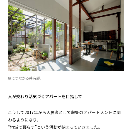
庭につながる共有部。
人が交わり活気づくアパートを目指して
こうして2017年から入居者として藤棚のアパートメントに関
わるようになり、
“地域で暮らす”という活動が始まっていきました。