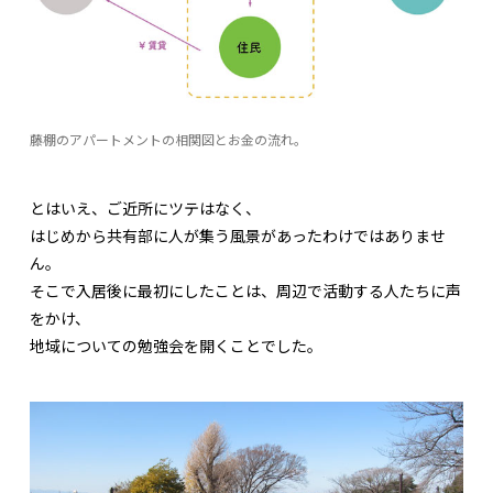
藤棚のアパートメントの相関図とお金の流れ。
とはいえ、ご近所にツテはなく、
はじめから共有部に人が集う風景があったわけではありませ
ん。
そこで入居後に最初にしたことは、周辺で活動する人たちに声
をかけ、
地域についての勉強会を開くことでした。