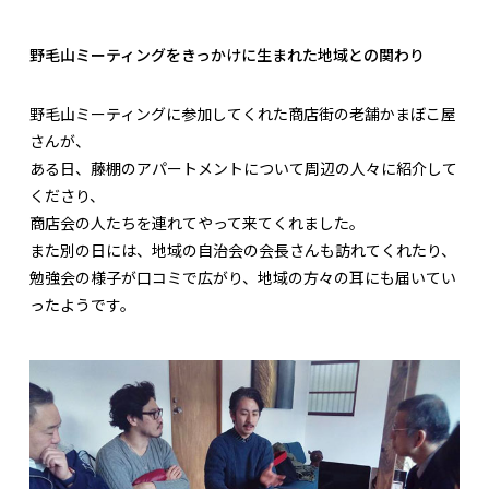
野毛山ミーティングをきっかけに生まれた地域との関わり
野毛山ミーティングに参加してくれた商店街の老舗かまぼこ屋
さんが、
ある日、藤棚のアパートメントについて周辺の人々に紹介して
くださり、
商店会の人たちを連れてやって来てくれました。
また別の日には、地域の自治会の会長さんも訪れてくれたり、
勉強会の様子が口コミで広がり、地域の方々の耳にも届いてい
ったようです。