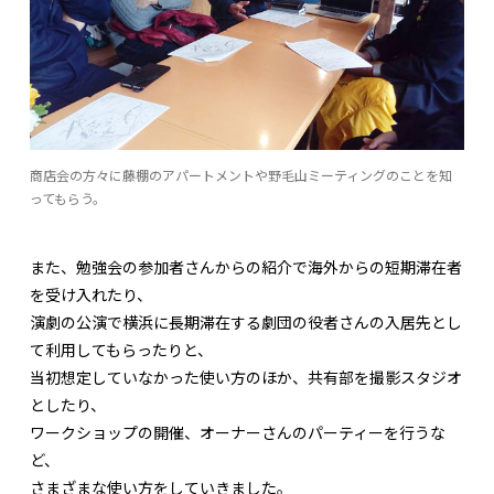
商店会の方々に藤棚のアパートメントや野毛山ミーティングのことを知
ってもらう。
また、勉強会の参加者さんからの紹介で海外からの短期滞在者
を受け入れたり、
演劇の公演で横浜に長期滞在する劇団の役者さんの入居先とし
て利用してもらったりと、
当初想定していなかった使い方のほか、共有部を撮影スタジオ
としたり、
ワークショップの開催、オーナーさんのパーティーを行うな
ど、
さまざまな使い方をしていきました。