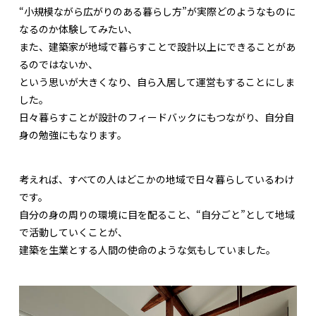
“小規模ながら広がりのある暮らし方”が実際どのようなものに
なるのか体験してみたい、
また、建築家が地域で暮らすことで設計以上にできることがあ
るのではないか、
という思いが大きくなり、自ら入居して運営もすることにしま
した。
日々暮らすことが設計のフィードバックにもつながり、自分自
身の勉強にもなります。
考えれば、すべての人はどこかの地域で日々暮らしているわけ
です。
自分の身の周りの環境に目を配ること、“自分ごと”として地域
で活動していくことが、
建築を生業とする人間の使命のような気もしていました。