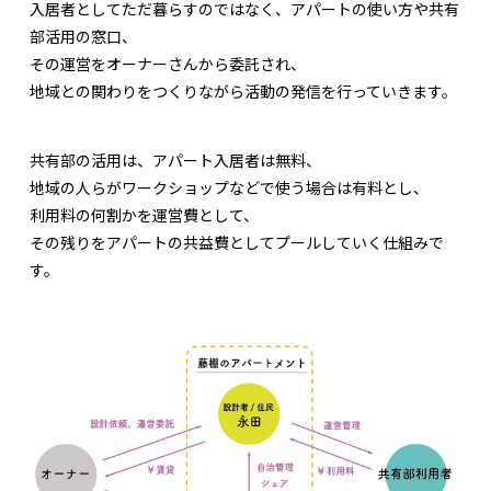
入居者としてただ暮らすのではなく、アパートの使い方や共有
部活用の窓口、
その運営をオーナーさんから委託され、
地域との関わりをつくりながら活動の発信を行っていきます。
共有部の活用は、アパート入居者は無料、
地域の人らがワークショップなどで使う場合は有料とし、
利用料の何割かを運営費として、
その残りをアパートの共益費としてプールしていく仕組みで
す。