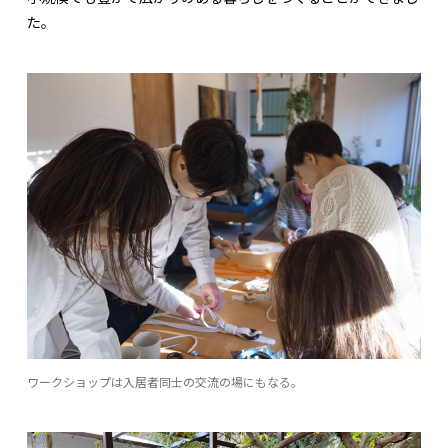
た。
ワークショップは入居者同士の交流の場にもなる。