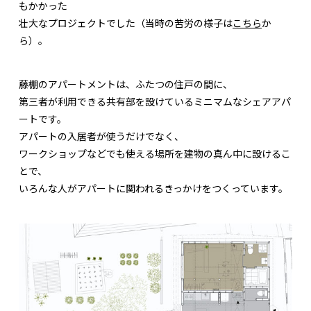
もかかった
壮大なプロジェクトでした（当時の苦労の様子は
こちら
か
ら）。
藤棚のアパートメントは、ふたつの住戸の間に、
第三者が利用できる共有部を設けているミニマムなシェアアパ
ートです。
アパートの入居者が使うだけでなく、
ワークショップなどでも使える場所を建物の真ん中に設けるこ
とで、
いろんな人がアパートに関われるきっかけをつくっています。