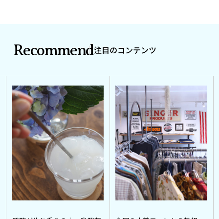
Recommend
注目のコンテンツ