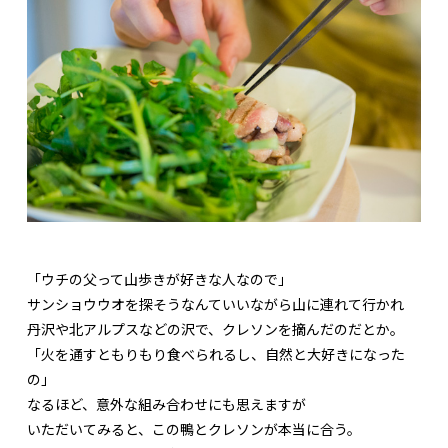
「ウチの父って山歩きが好きな人なので」
サンショウウオを探そうなんていいながら山に連れて行かれ
丹沢や北アルプスなどの沢で、クレソンを摘んだのだとか。
「火を通すともりもり食べられるし、自然と大好きになった
の」
なるほど、意外な組み合わせにも思えますが
いただいてみると、この鴨とクレソンが本当に合う。