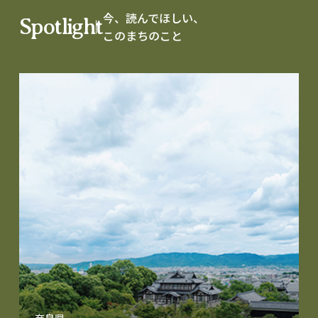
今、読んでほしい、
Spotlight
このまちのこと