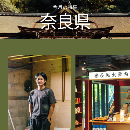
今月の特集
奈良県