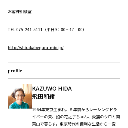
お客様相談室
TEL 075-241-5111（平日9：00～17：00）
http://shirakabegura-mio.jp/
profile
KAZUWO HIDA
飛田和緒
1964年東京生まれ。８年前からレーシングドラ
イバーの夫、娘の花之子ちゃん、愛猫のクロと南
葉山で暮らす。東京時代の便利な生活から一変