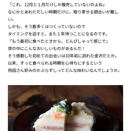
「これ、12月と１月だけしか販売していないのよね」
なにかとあわただしい時期だけに、取り寄せる間合いが難し
い。
しかも、そう数多くはつくっていないので
タイミングを逃すと、また１年待つことになるのです。
「もう最初に食べたときから、どんぴしゃって感じで」
世の中にこんなおいしいものがあるんだ！
そう感動した初めての出会いは10年前に訪れた金沢だとか。
以来、ずっと食べられる時期を心待ちにするという
飛田さん好みのかぶらずしってどんな味わいなんでしょうか。