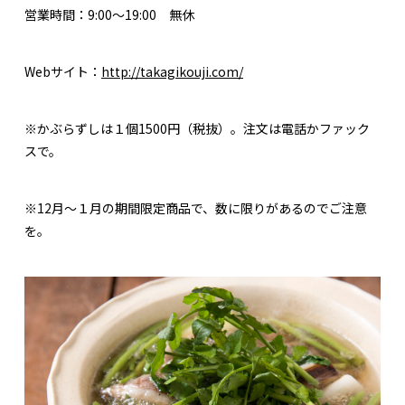
営業時間：9:00～19:00 無休
Webサイト：
http://takagikouji.com/
※かぶらずしは１個1500円（税抜）。注文は電話かファック
スで。
※12月～１月の期間限定商品で、数に限りがあるのでご注意
を。