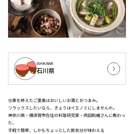
ISHIKAWA
石川県
仕事を終えたご褒美はおいしいお酒とおつまみ。
リラックスしたいなら、きょうはイエノミにしませんか。
神奈川県・横須賀市在住の料理研究家・飛田和緒さんに教わっ
た、
手軽で簡単、しかもちょっとした旅気分が味わえる