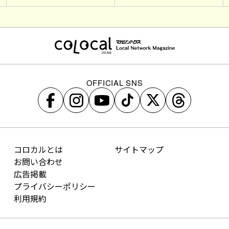
OFFICIAL SNS
コロカルとは
サイトマップ
お問い合わせ
広告掲載
プライバシーポリシー
利用規約