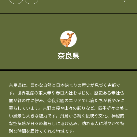
奈良県
奈良県は、豊かな自然と日本始まりの歴史が息づく古都で
す。世界遺産の東大寺や春日大社をはじめ、歴史ある寺社仏
閣が緑の中に佇み、奈良公園のエリアでは鹿たちが穏やかに
暮らしています。吉野の桜や山々の彩りなど、四季折々の美し
い風景も大きな魅力です。飛鳥から続く伝統や文化、神秘的
な空気感が日々の暮らしに溶け込み、訪れる人に穏やかで特
別な時間を届けてくれる地域です。