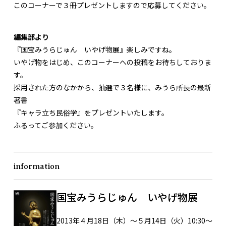
このコーナーで３冊プレゼントしますので応募してください。
編集部より
『国宝みうらじゅん いやげ物展』楽しみですね。
いやげ物をはじめ、このコーナーへの投稿をお待ちしておりま
す。
採用された方のなかから、抽選で３名様に、みうら所長の最新
著書
『キャラ立ち民俗学』をプレゼントいたします。
ふるってご参加ください。
information
国宝みうらじゅん いやげ物展
2013年４月18日（木）〜５月14日（火）10:30〜