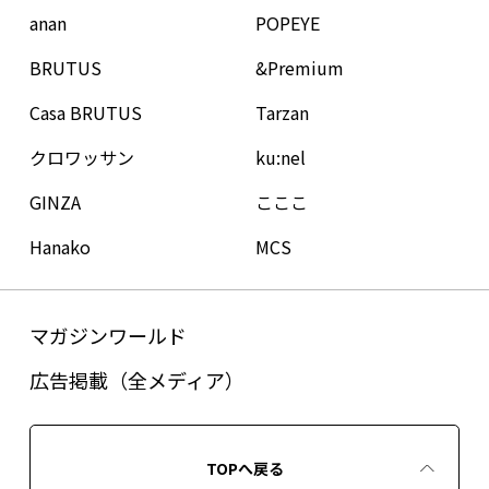
anan
POPEYE
BRUTUS
&Premium
Casa BRUTUS
Tarzan
クロワッサン
ku:nel
GINZA
こここ
Hanako
MCS
マガジンワールド
広告掲載（全メディア）
TOPへ戻る