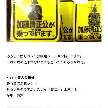
みうら
：僕もコレの独眼竜バージョン持ってます。
これで攻め込まれないとでも思ってんだろうかねぇ。
kisanjiさんの投稿
ある意味満載っ！！
もらいものですが、たぶん「お江戸」土産！！！
産地：東京