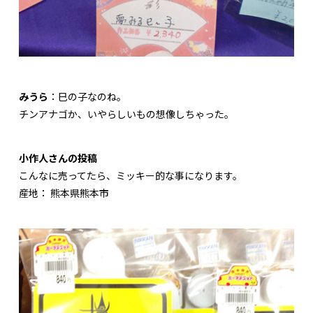
みうら
：巳の子なのね。
チンアナゴか、いやらしいもの想像しちゃった。
小作人さんの投稿
こんなに売ってたら、ミッキー的な事になります。
産地： 熊本県熊本市