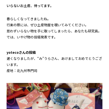
いらないお土産、待ってます。
春らしくなってきましたね。
行楽の際には、ぜひ土産物屋を覗いてみてください。
思わずいらない物を手に取ってしまったら、あなたも研究員。
では、いやげ物の投稿発表です。
yotecoさんの投稿
遅くなりましたが、“み”うらさん、あけましておめでとうござ
います。
産地：北九州市門司