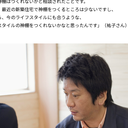
神棚はつくれないかと相談されたことです。
、最近の新築住宅で神棚をつくるところは少ないですし、
ら、今のライフスタイルにも合うような、
スタイルの神棚をつくれないかなと思ったんです」（祐子さん