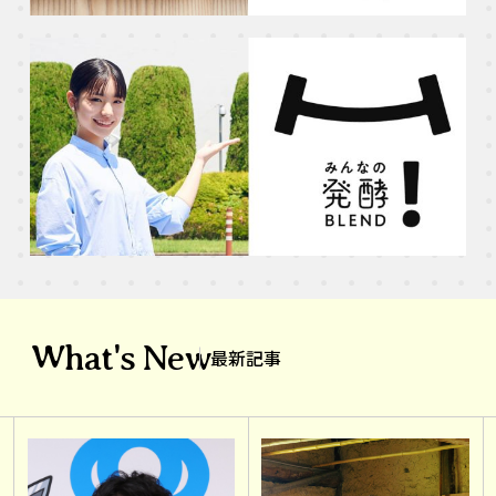
What's New
最新記事