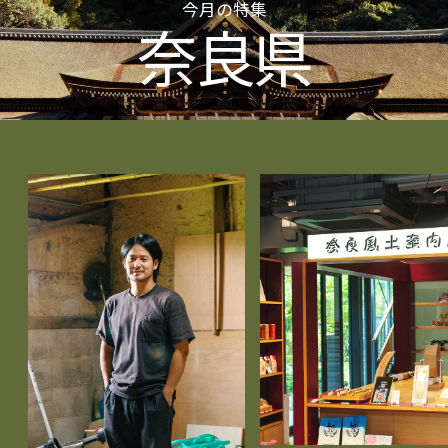
今月の特集
奈良県