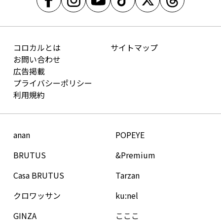
コロカルとは
サイトマップ
お問い合わせ
広告掲載
プライバシーポリシー
利用規約
anan
POPEYE
BRUTUS
&Premium
Casa BRUTUS
Tarzan
クロワッサン
ku:nel
GINZA
こここ