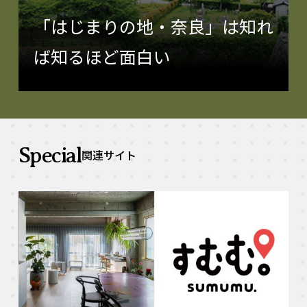
「はじまりの地・奈良」は知れ
ば知るほど面白い
Special
関連サイト