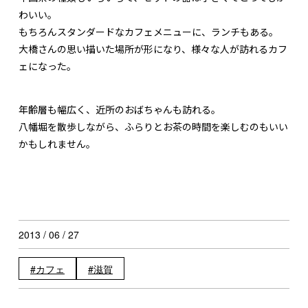
わいい。
もちろんスタンダードなカフェメニューに、ランチもある。
大橋さんの思い描いた場所が形になり、様々な人が訪れるカフ
ェになった。
年齢層も幅広く、近所のおばちゃんも訪れる。
八幡堀を散歩しながら、ふらりとお茶の時間を楽しむのもいい
かもしれません。
2013 / 06 / 27
カフェ
滋賀