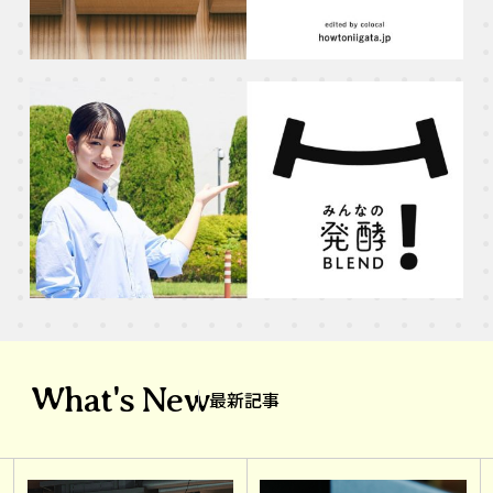
What's New
最新記事