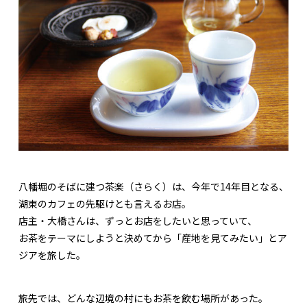
八幡堀のそばに建つ茶楽（さらく）は、今年で14年目となる、
湖東のカフェの先駆けとも言えるお店。
店主・大橋さんは、ずっとお店をしたいと思っていて、
お茶をテーマにしようと決めてから「産地を見てみたい」とア
ジアを旅した。
旅先では、どんな辺境の村にもお茶を飲む場所があった。