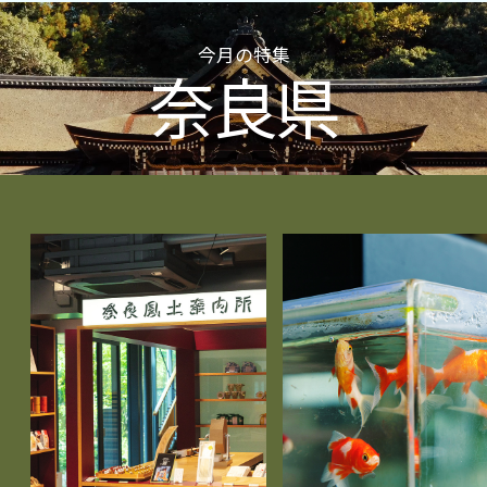
今月の特集
奈良県