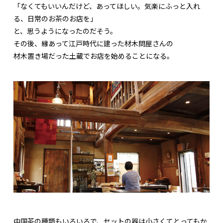
「なくてもいいんだけど、あってほしい。気楽にふっと入れ
る、日常のお茶のお店を」
と、思うようになったのだそう。
その後、縁あって江戸時代に建った材木問屋さんの
材木置き場だった土蔵でお店を始めることになる。
中国茶の種類もいろいろで、セットの器は小さくてとってもか