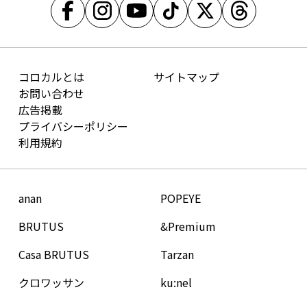
コロカルとは
サイトマップ
お問い合わせ
広告掲載
プライバシーポリシー
利用規約
anan
POPEYE
BRUTUS
&Premium
Casa BRUTUS
Tarzan
クロワッサン
ku:nel