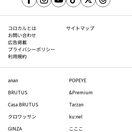
コロカルとは
サイトマップ
お問い合わせ
広告掲載
プライバシーポリシー
利用規約
anan
POPEYE
BRUTUS
&Premium
Casa BRUTUS
Tarzan
クロワッサン
ku:nel
GINZA
こここ