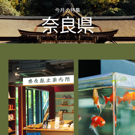
今月の特集
奈良県