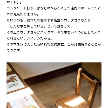
サイト」。
コンクリート打ちっぱなしのがらんとした店内には、ほとんど
本が見当たりません。
というのも、訪れたお客はまず店主のウチダゴウさんと
「こんな本を探している」という話をして、
その上でウチダさんがバックヤードの本をいくつか出して来て
くれるというシステムだから。
その本を気に入ったら晴れて契約成立、１か月間借りることが
できます。