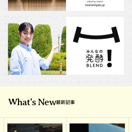
What's New
最新記事