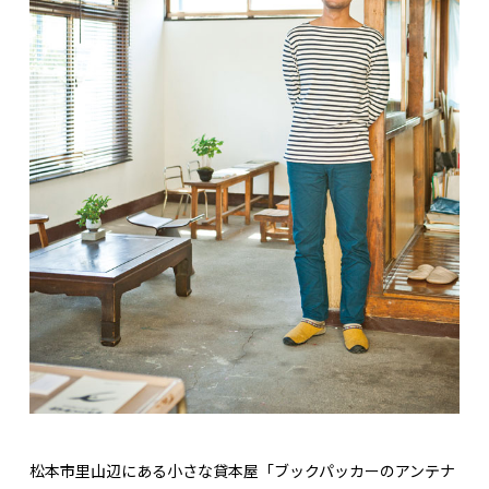
松本市里山辺にある小さな貸本屋「ブックパッカーのアンテナ