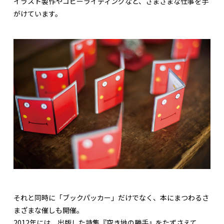
イラスト製作やコピーライティングなど、さまざまな仕事を手
がけています。
それと同時に「ブックパッカー」だけでなく、本にまつわるさ
まざまな催しも開催。
2012年には、出版した詩集『空き地の勝手』をたずさえて