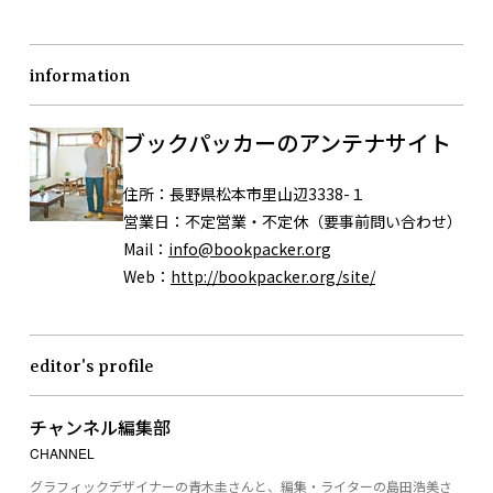
information
ブックパッカーのアンテナサイト
住所：
長野県松本市里山辺3338-１
営業日：
不定営業・不定休（要事前問い合わせ）
Mail：
info@bookpacker.org
Web：
http://bookpacker.org/site/
editor's profile
チャンネル編集部
CHANNEL
グラフィックデザイナーの青木圭さんと、編集・ライターの島田浩美さ