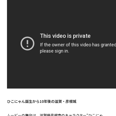
ひこにゃん誕生から10年後の滋賀・彦根城
ムービーの舞台は、滋賀県彦根市のキャラクター“ひこにゃ