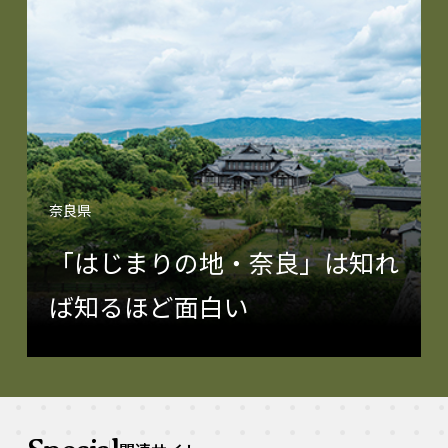
奈良県
「はじまりの地・奈良」は知れ
ば知るほど面白い