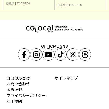
奈良県
2026/07/30
奈良県
2026/07/28
OFFICIAL SNS
コロカルとは
サイトマップ
お問い合わせ
広告掲載
プライバシーポリシー
利用規約