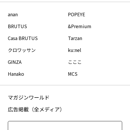
anan
POPEYE
BRUTUS
&Premium
Casa BRUTUS
Tarzan
クロワッサン
ku:nel
GINZA
こここ
Hanako
MCS
マガジンワールド
広告掲載（全メディア）