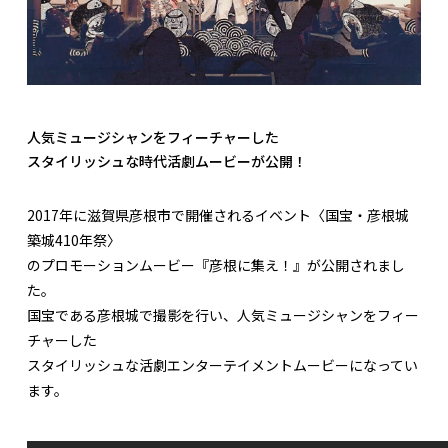
人気ミュージシャンをフィーチャーした
スタイリッシュな時代活劇ムービーが公開！
2017年に滋賀県彦根市で開催されるイベント〈国宝・彦根城
築城410年祭〉
のプロモーションムービー『彦根に集え！』が公開されまし
た。
国宝である彦根城で撮影を行い、人気ミュージシャンをフィー
チャーした
スタイリッシュな活劇エンターテイメントムービーになってい
ます。