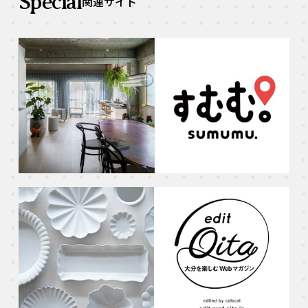
Special
関連サイト