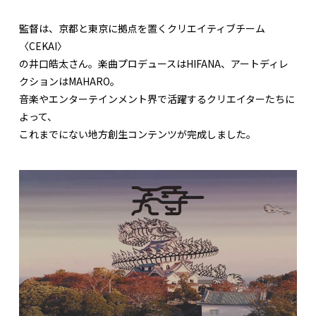
監督は、京都と東京に拠点を置くクリエイティブチーム
〈CEKAI〉
の井口皓太さん。楽曲プロデュースはHIFANA、アートディレ
クションはMAHARO。
音楽やエンターテインメント界で活躍するクリエイターたちに
よって、
これまでにない地方創生コンテンツが完成しました。