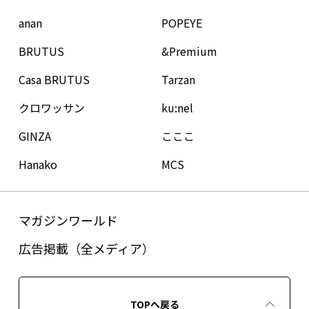
anan
POPEYE
BRUTUS
&Premium
Casa BRUTUS
Tarzan
クロワッサン
ku:nel
GINZA
こここ
Hanako
MCS
マガジンワールド
広告掲載（全メディア）
TOPへ戻る