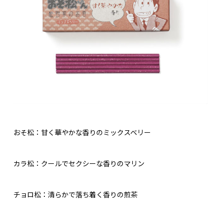
おそ松：甘く華やかな香りのミックスベリー
カラ松：クールでセクシーな香りのマリン
チョロ松：清らかで落ち着く香りの煎茶