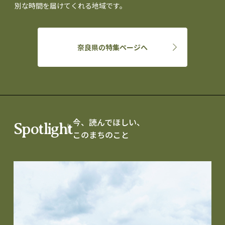
別な時間を届けてくれる地域です。
奈良県の特集ページへ
今、読んでほしい、
Spotlight
このまちのこと