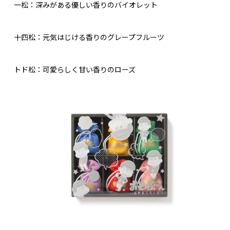
一松：深みがある優しい香りのバイオレット
十四松：元気はじける香りのグレープフルーツ
トド松：可愛らしく甘い香りのローズ