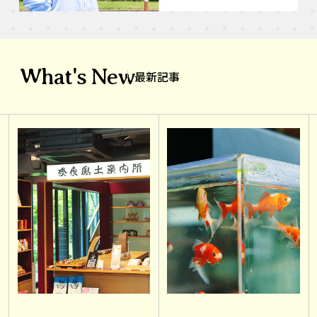
What's New
最新記事