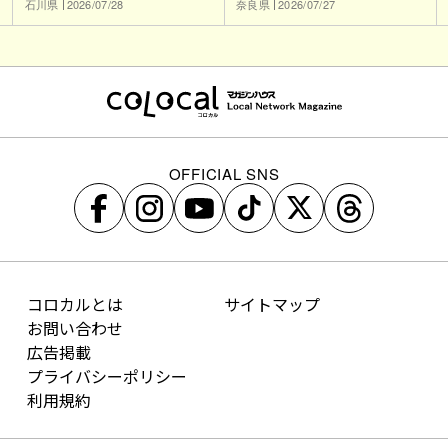
石川県
2026/07/28
奈良県
2026/07/27
OFFICIAL SNS
コロカルとは
サイトマップ
お問い合わせ
広告掲載
プライバシーポリシー
利用規約