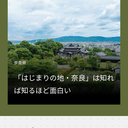
奈良県
「はじまりの地・奈良」は知れ
ば知るほど面白い