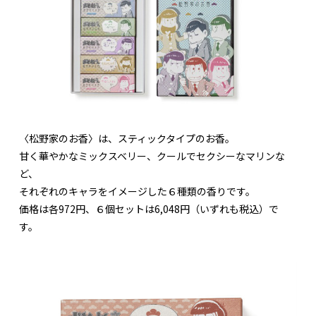
〈松野家のお香〉は、スティックタイプのお香。
甘く華やかなミックスベリー、クールでセクシーなマリンな
ど、
それぞれのキャラをイメージした６種類の香りです。
価格は各972円、６個セットは6,048円（いずれも税込）で
す。