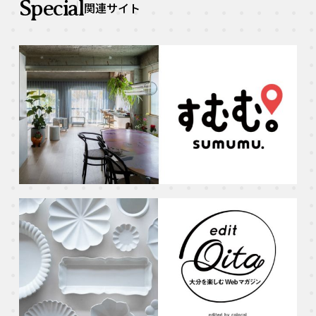
Special
関連サイト