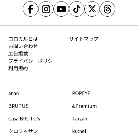
コロカルとは
サイトマップ
お問い合わせ
広告掲載
プライバシーポリシー
利用規約
anan
POPEYE
BRUTUS
&Premium
Casa BRUTUS
Tarzan
クロワッサン
ku:nel