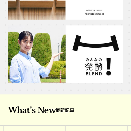
What's New
最新記事