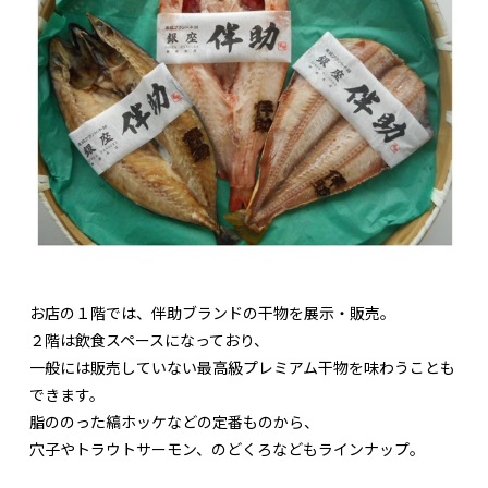
お店の１階では、伴助ブランドの干物を展示・販売。
２階は飲食スペースになっており、
一般には販売していない最高級プレミアム干物を味わうことも
できます。
脂ののった縞ホッケなどの定番ものから、
穴子やトラウトサーモン、のどくろなどもラインナップ。