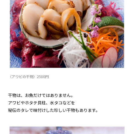
〈アワビの干物〉2500円
干物は、お魚だけではありません。
アワビやホタテ貝柱、水タコなどを
秘伝のタレで味付けした珍しい干物もあります。