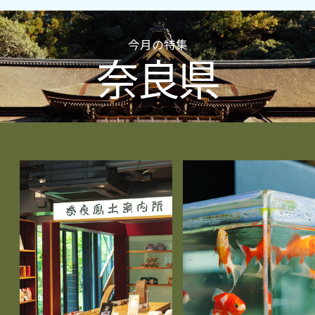
今月の特集
奈良県