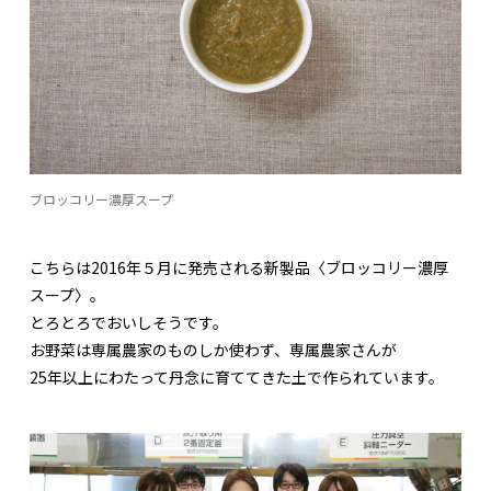
ブロッコリー濃厚スープ
こちらは2016年５月に発売される新製品〈ブロッコリー濃厚
スープ〉。
とろとろでおいしそうです。
お野菜は専属農家のものしか使わず、専属農家さんが
25年以上にわたって丹念に育ててきた土で作られています。