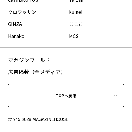
クロワッサン
ku:nel
GINZA
こここ
Hanako
MCS
マガジンワールド
広告掲載（全メディア）
TOPへ戻る
©1945-2026 MAGAZINEHOUSE