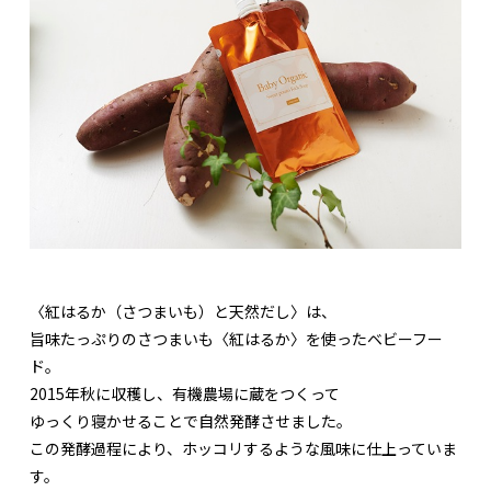
〈紅はるか（さつまいも）と天然だし〉は、
旨味たっぷりのさつまいも〈紅はるか〉を使ったベビーフー
ド。
2015年秋に収穫し、有機農場に蔵をつくって
ゆっくり寝かせることで自然発酵させました。
この発酵過程により、ホッコリするような風味に仕上っていま
す。