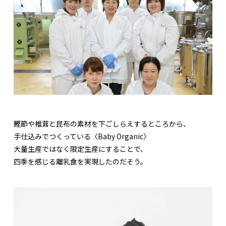
鰹節や椎茸と昆布の素材を下ごしらえするところから、
手仕込みでつくっている〈Baby Organic〉
大量生産ではなく限定生産にすることで、
四季を感じる離乳食を実現したのだそう。