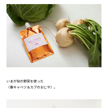
いまが旬の野菜を使った
〈春キャベツ＆カブのおじや〉。