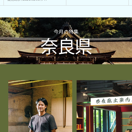
今月の特集
奈良県