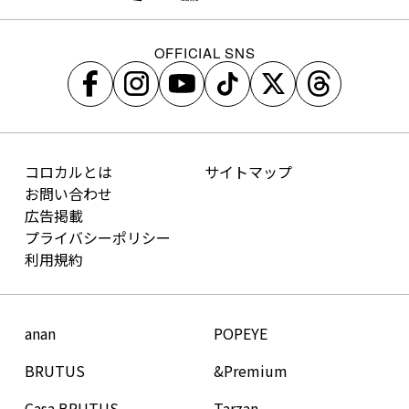
OFFICIAL SNS
コロカルとは
サイトマップ
お問い合わせ
広告掲載
プライバシーポリシー
利用規約
anan
POPEYE
BRUTUS
&Premium
Casa BRUTUS
Tarzan