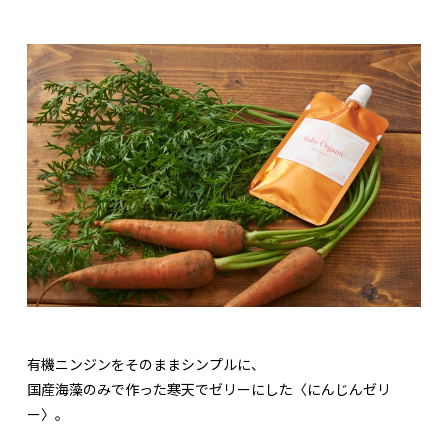
有機ニンジンをそのままシンプルに、
国産海藻のみで作った寒天でゼリーにした〈にんじんゼリ
ー〉。