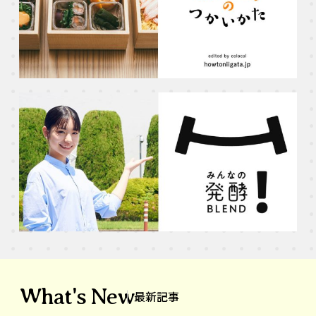
What's New
最新記事