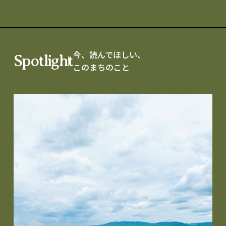
今、読んでほしい、
Spotlight
このまちのこと