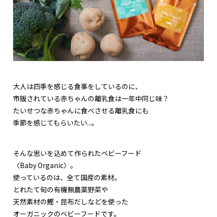
大人は四季を感じる食事をしているのに、
市販されている赤ちゃんの離乳食は一年中同じ味？
たいせつな赤ちゃんに食べさせる離乳食にも
季節を感じてもらいたい...。
そんな思いを込めて作られたベビーフード
〈Baby Organic〉。
使っているのは、全て国産の素材。
とれたて旬の有機無農薬野菜や
天然素材の鰹・昆布だしなどを使った
オーガニックのベビーフードです。