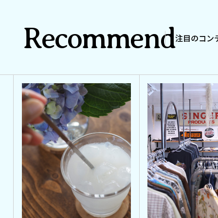
Recommend
注目のコン