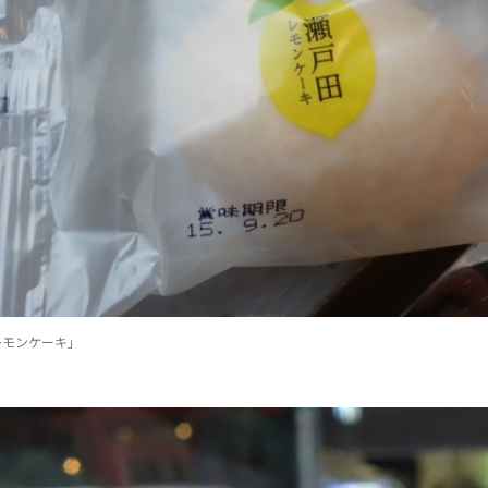
レモンケーキ」