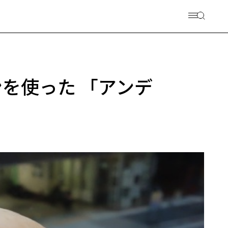
を使った 「アンデ