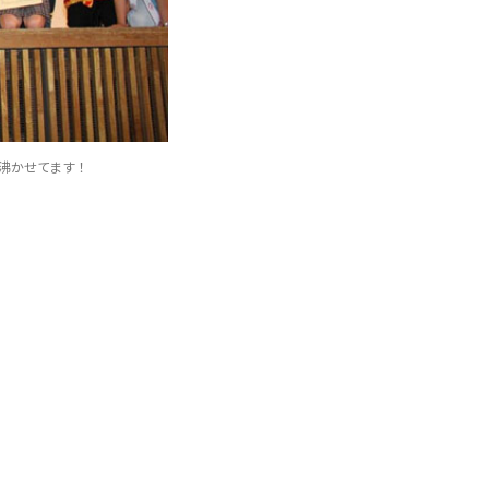
沸かせてます！