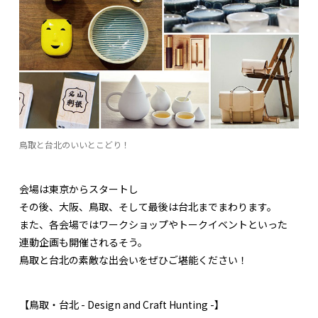
鳥取と台北のいいとこどり！
会場は東京からスタートし
その後、大阪、鳥取、そして最後は台北までまわります。
また、各会場ではワークショップやトークイベントといった
連動企画も開催されるそう。
鳥取と台北の素敵な出会いをぜひご堪能ください！
【鳥取・台北 - Design and Craft Hunting -】