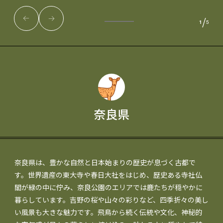
/
1
5
奈良県
奈良県は、豊かな自然と日本始まりの歴史が息づく古都で
す。世界遺産の東大寺や春日大社をはじめ、歴史ある寺社仏
閣が緑の中に佇み、奈良公園のエリアでは鹿たちが穏やかに
暮らしています。吉野の桜や山々の彩りなど、四季折々の美し
い風景も大きな魅力です。飛鳥から続く伝統や文化、神秘的