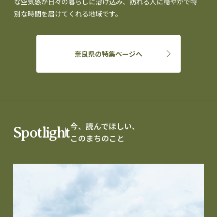
な空気感が日々の暮らしに溶け込み、訪れる人に穏やかで特
別な時間を届けてくれる地域です。
奈良県の特集ページへ
今、読んでほしい、
Spotlight
このまちのこと