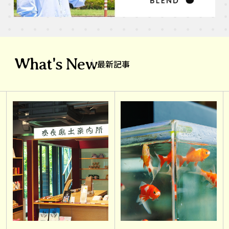
What's New
最新記事