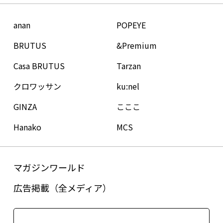
anan
POPEYE
BRUTUS
&Premium
Casa BRUTUS
Tarzan
クロワッサン
ku:nel
GINZA
こここ
Hanako
MCS
マガジンワールド
広告掲載（全メディア）