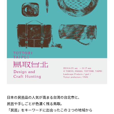
日本の民芸品の人気が高まる台湾の台北市と、
民芸や手しごとが色濃く残る鳥取。
「民芸」をキーワードに出会ったこの２つの地域から