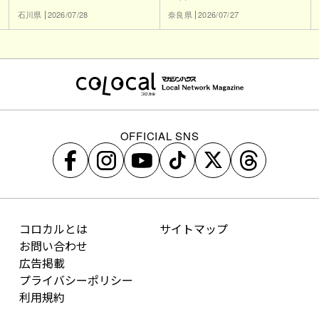
石川県
2026/07/28
奈良県
2026/07/27
OFFICIAL SNS
コロカルとは
サイトマップ
お問い合わせ
広告掲載
プライバシーポリシー
利用規約