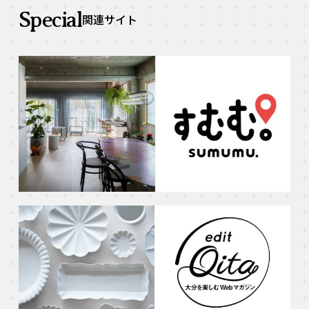
Special
関連サイト