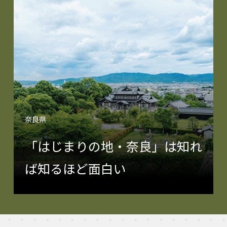
奈良県
「はじまりの地・奈良」は知れ
ば知るほど面白い