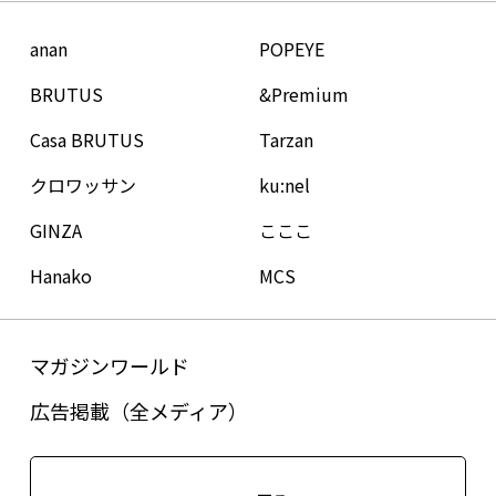
anan
POPEYE
BRUTUS
&Premium
Casa BRUTUS
Tarzan
クロワッサン
ku:nel
GINZA
こここ
Hanako
MCS
マガジンワールド
広告掲載（全メディア）