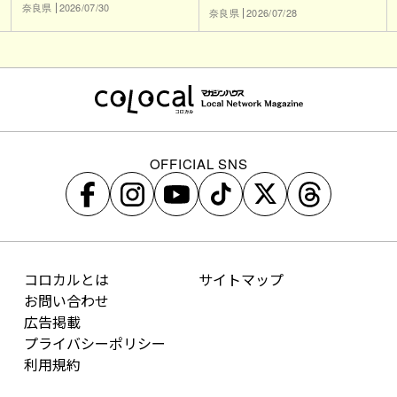
奈良県
2026/07/30
奈良県
2026/07/28
OFFICIAL SNS
コロカルとは
サイトマップ
お問い合わせ
広告掲載
プライバシーポリシー
利用規約