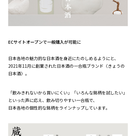
ECサイトオープンで一般購入が可能に
日本各地の魅力的な日本酒を身近にたのしめるようにと、
2021年11月に創業された日本酒の一合瓶ブランド〈きょうの
日本酒〉。
「飲みきれないから買いにくい」「いろんな銘柄を試したい」
といった声に応え、飲み切りやすい一合瓶で、
日本各地の個性的な銘柄をラインナップしています。