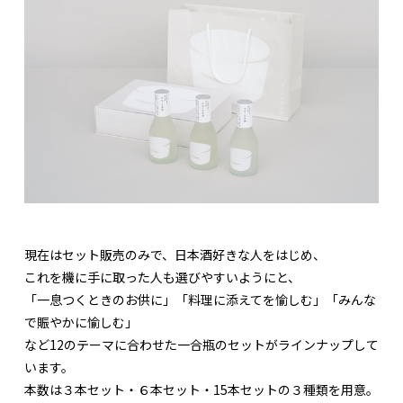
現在はセット販売のみで、日本酒好きな人をはじめ、
これを機に手に取った人も選びやすいようにと、
「一息つくときのお供に」「料理に添えてを愉しむ」「みんな
で賑やかに愉しむ」
など12のテーマに合わせた一合瓶のセットがラインナップして
います。
本数は３本セット・６本セット・15本セットの３種類を用意。