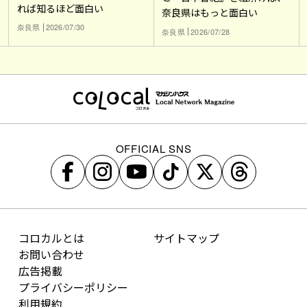
れば知るほど面白い
奈良県はもっと面白い
奈良県
2026/07/30
奈良県
2026/07/28
OFFICIAL SNS
コロカルとは
サイトマップ
お問い合わせ
広告掲載
プライバシーポリシー
利用規約