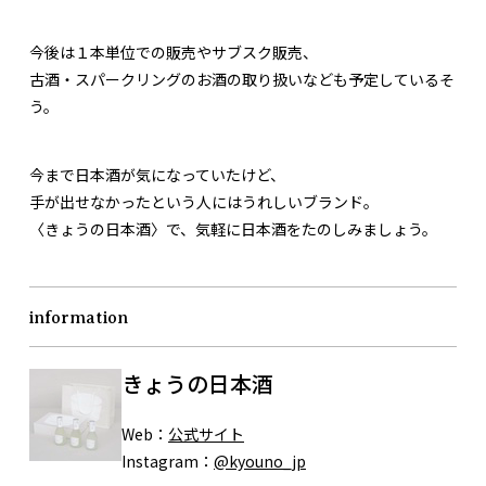
今後は１本単位での販売やサブスク販売、
古酒・スパークリングのお酒の取り扱いなども予定しているそ
う。
今まで日本酒が気になっていたけど、
手が出せなかったという人にはうれしいブランド。
〈きょうの日本酒〉で、気軽に日本酒をたのしみましょう。
information
きょうの日本酒
Web：
公式サイト
Instagram：
@kyouno_jp