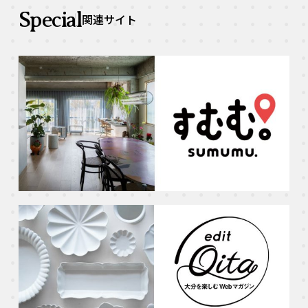
Special
関連サイト