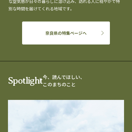
な空気感が日々の暮らしに溶け込み、訪れる人に穏やかで特
別な時間を届けてくれる地域です。
奈良県の特集ページへ
今、読んでほしい、
Spotlight
このまちのこと