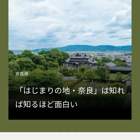
奈良県
「はじまりの地・奈良」は知れ
ば知るほど面白い