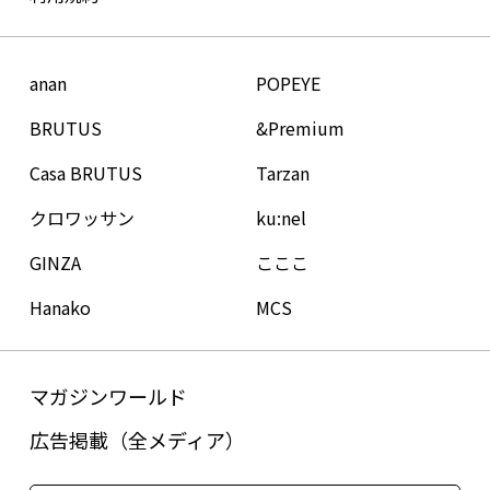
anan
POPEYE
BRUTUS
&Premium
Casa BRUTUS
Tarzan
クロワッサン
ku:nel
GINZA
こここ
Hanako
MCS
マガジンワールド
広告掲載（全メディア）