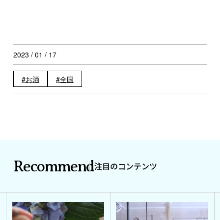
2023 / 01 / 17
お酒
全国
Recommend
注目のコンテンツ