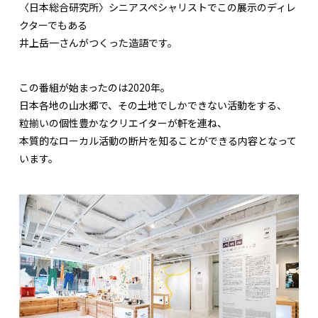
〈日本総合研究所〉シニアスペシャリストでこの展示のディレ
クターでもある
井上岳一さんがつくった造語です。
この番組が始まったのは2020年。
日本各地の山水郷で、その土地でしかできない活動をする、
粒揃いの個性豊かなクリエイターが軒を連ね、
本質的なローカル活動の断片を知ることができる内容となって
います。