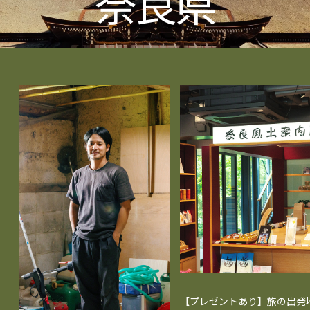
奈良県
【プレゼントあり】旅の出発