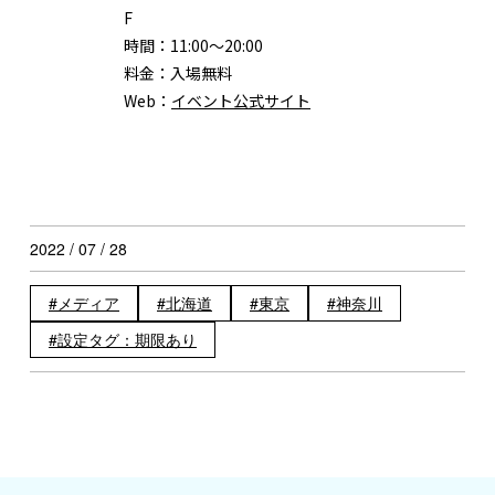
F
時間：
11:00〜20:00
料金：
入場無料
Web：
イベント公式サイト
2022 / 07 / 28
メディア
北海道
東京
神奈川
設定タグ：期限あり