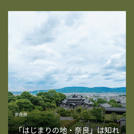
奈良県
「はじまりの地・奈良」は知れ