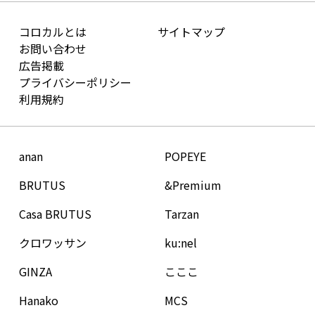
コロカルとは
サイトマップ
お問い合わせ
広告掲載
プライバシーポリシー
利用規約
anan
POPEYE
BRUTUS
&Premium
Casa BRUTUS
Tarzan
クロワッサン
ku:nel
GINZA
こここ
Hanako
MCS