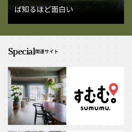
ば知るほど面白い
Special
関連サイト