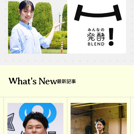
What's New
最新記事