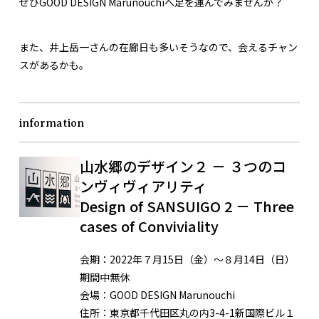
ぜひGOOD DESIGN Marunouchiへ足を運んでみませんか？
また、井上岳一さんの在廊日も多いそうなので、会えるチャン
スがあるかも。
information
山水郷のデザイン２ － ３つのコ
ンヴィヴィアリティ
Design of SANSUIGO 2 － Three
cases of Conviviality
会期：
2022年７月15日（金）〜８月14日（日）
期間中無休
会場：
GOOD DESIGN Marunouchi
住所：
東京都千代田区丸の内3-4-1新国際ビル１