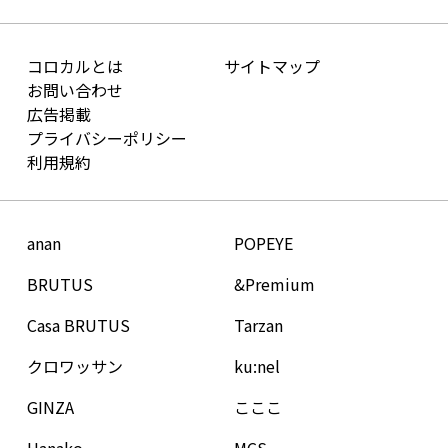
コロカルとは
サイトマップ
お問い合わせ
広告掲載
プライバシーポリシー
利用規約
anan
POPEYE
BRUTUS
&Premium
Casa BRUTUS
Tarzan
クロワッサン
ku:nel
GINZA
こここ