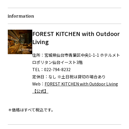
information
FOREST KITCHEN with Outdoor
Living
住所：
宮城県仙台市青葉区中央1-1-1 ホテルメト
ロポリタン仙台イースト3階
TEL：
022-794-8232
定休日：
なし ※土日祝は貸切の場合あり
Web：
FOREST KITCHEN with Outdoor Living
【公式】
＊価格はすべて税込です。