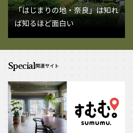
「はじまりの地・奈良」は知れ
ば知るほど面白い
Special
関連サイト