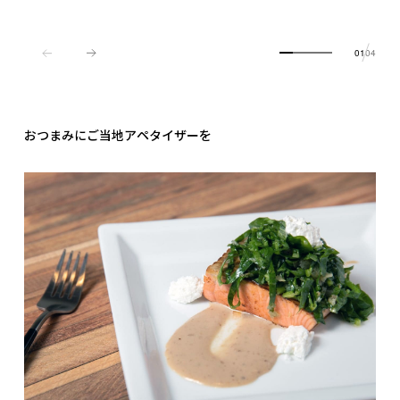
01
04
おつまみにご当地アペタイザーを