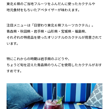
東北６県のご当地フルーツをふんだんに使ったカクテルや
地元食材をもちいたアペタイザーが味わえます。
注目メニューは「日替わり東北６県フルーツカクテル」。
青森県・秋田県・岩手県・山形県・宮城県・福島県、
それぞれの特産品を使ったオリジナルのカクテルが用意されて
います。
特にこれからの時期は岩手県のぶどうや、
ちょうど旬を迎えた青森県のりんごを使用したカクテルがおす
すめです。