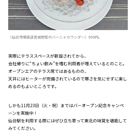
〈仙台市場直送宮城野菜のバーニャカウンダー〉900円。
実際にテラススペースが新設されてから、
会社帰りに“ちょい飲み”を嗜む利用者が増えているとのこと。
オープンエアのテラス席ではあるものの、
天井にはヒーターが完備されているので寒さを気にせずに楽し
めるのもよいところです。
しかも11月23日（火・祝）まではバーオープン記念キャンペ
ーンを実施中！
仙台駅を利用する際にはぜひ立ち寄って東北の味覚を堪能して
みてください。