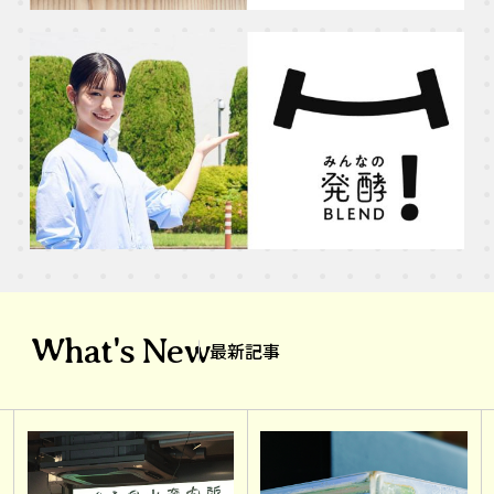
What's New
最新記事