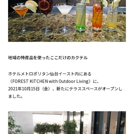
地域の特産品を使ったここだけのカクテル
ホテルメトロポリタン仙台イースト内にある
〈FOREST KITCHEN with Outdoor Living〉に、
2021年10月15日（金）、新たにテラススペースがオープンし
ました。