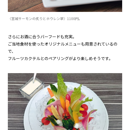
〈宮城サーモンの炙りとホウレン草〉1100円。
さらにお酒に合うバーフードも充実。
ご当地食材を使ったオリジナルメニューも用意されているの
で、
フルーツカクテルとのペアリングがより楽しめそうです。