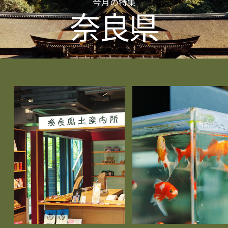
今月の特集
奈良県