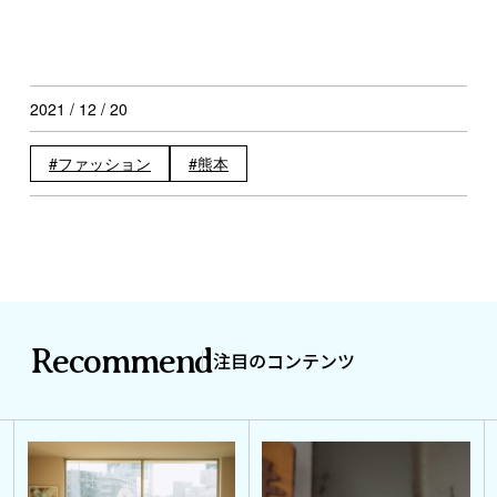
2021 / 12 / 20
ファッション
熊本
Recommend
注目のコンテンツ