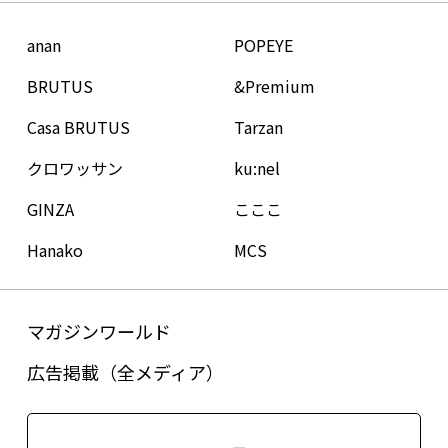
anan
POPEYE
BRUTUS
&Premium
Casa BRUTUS
Tarzan
クロワッサン
ku:nel
GINZA
こここ
Hanako
MCS
マガジンワールド
広告掲載（全メディア）