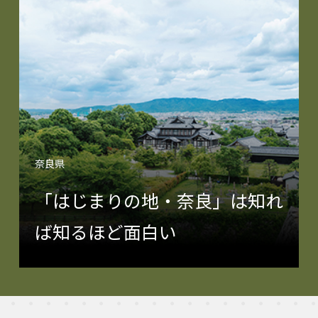
奈良県
「はじまりの地・奈良」は知れ
ば知るほど面白い