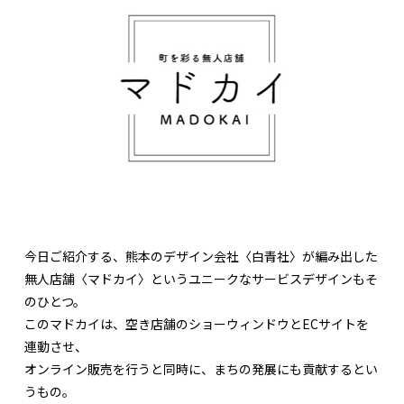
今日ご紹介する、熊本のデザイン会社〈白青社〉が編み出した
無人店舗〈マドカイ〉というユニークなサービスデザインもそ
のひとつ。
このマドカイは、空き店舗のショーウィンドウとECサイトを
連動させ、
オンライン販売を行うと同時に、まちの発展にも貢献するとい
うもの。