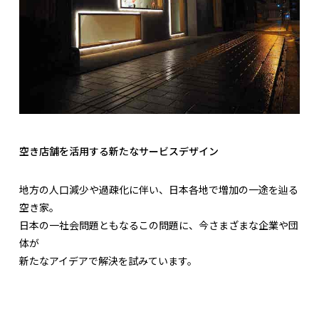
空き店舗を活用する新たなサービスデザイン
地方の人口減少や過疎化に伴い、日本各地で増加の一途を辿る
空き家。
日本の一社会問題ともなるこの問題に、今さまざまな企業や団
体が
新たなアイデアで解決を試みています。