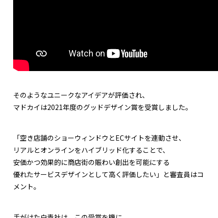
そのようなユニークなアイデアが評価され、
マドカイは2021年度のグッドデザイン賞を受賞しました。
「空き店舗のショーウィンドウとECサイトを連動させ、
リアルとオンラインをハイブリッド化することで、
安価かつ効果的に商店街の賑わい創出を可能にする
優れたサービスデザインとして高く評価したい」と審査員はコ
メント。
手がけた白青社は、この受賞を機に、