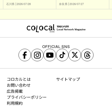
石川県
2026/07/28
奈良県
2026/07/27
OFFICIAL SNS
コロカルとは
サイトマップ
お問い合わせ
広告掲載
プライバシーポリシー
利用規約