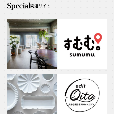
Special
関連サイト