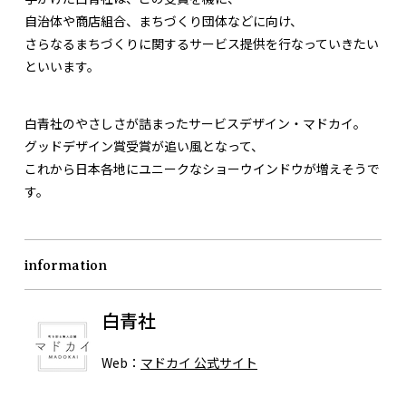
自治体や商店組合、まちづくり団体などに向け、
さらなるまちづくりに関するサービス提供を行なっていきたい
といいます。
白青社のやさしさが詰まったサービスデザイン・マドカイ。
グッドデザイン賞受賞が追い風となって、
これから日本各地にユニークなショーウインドウが増えそうで
す。
information
白青社
Web：
マドカイ 公式サイト