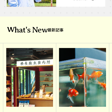
What's New
最新記事