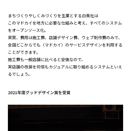
まちづくりやしくみづくりを生業とする白青社は
このマドカイを地方に必要な仕組みと考え、すべてのシステム
をオープンソース化。
実質、費用は施工費、店舗デザイン費、ウェブ制作費のみで、
全国どこからでも〈マドカイ〉のサービスデザインを利用する
ことができます。
施工費も一般店舗に比べると安価なので、
実店舗の改装を何倍もカジュアルに取り組めるシステムといえ
るでしょう。
2021年度グッドデザイン賞を受賞