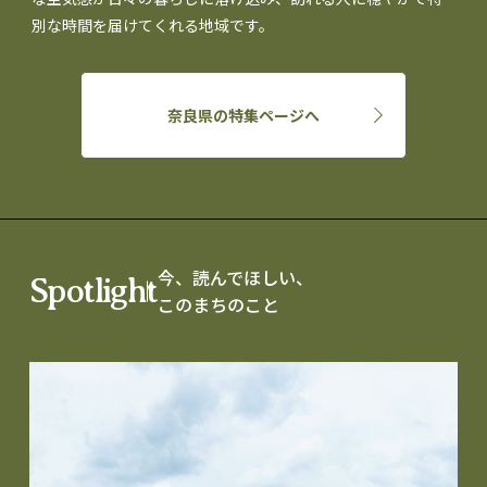
別な時間を届けてくれる地域です。
奈良県の特集ページへ
今、読んでほしい、
Spotlight
このまちのこと