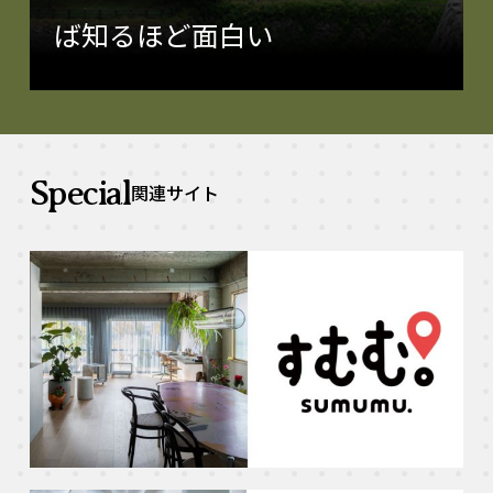
ば知るほど面白い
Special
関連サイト