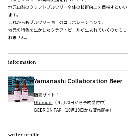
地元山梨のクラフトブルワリー全体の技術向上を目指すといい
ます。
これからもブルワリー同士のコラボレーションで、
地元の特色を生かしたクラフトビールが生まれていくのかもし
れません。
information
Yamanashi Collaboration Beer
販売サイト：
Otomoni
（９月20日から予約受付中）
BEER ON TAP
（10月18日から販売開始）
writer profile