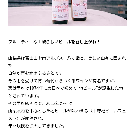
フルーティーな山梨らしいビールを召し上がれ！
山梨県は富士山や南アルプス、八ヶ岳と、美しい山々に囲まれ
た
自然が育む水のふるさとです。
その恵を受けて育つ葡萄からつくるワインが有名ですが、
実は甲府は1874年に東日本で初めて“地ビール”が誕生した地
とされています。
その甲府駅そばで、2012年からは
山梨県内を中心とした地ビールが味わえる〈甲府地ビールフェ
スト〉が開催され、
年々規模を拡大してきました。