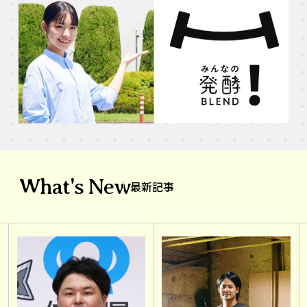
What's New
最新記事