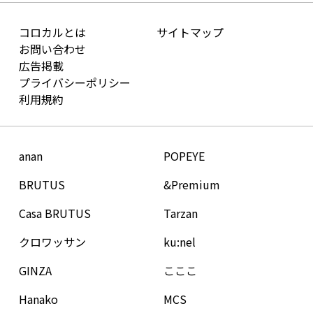
コロカルとは
サイトマップ
お問い合わせ
広告掲載
プライバシーポリシー
利用規約
anan
POPEYE
BRUTUS
&Premium
Casa BRUTUS
Tarzan
クロワッサン
ku:nel
GINZA
こここ
Hanako
MCS