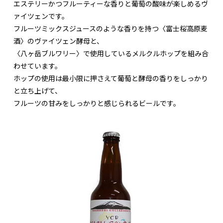
エステリーかつフルーティーな香りと葡萄の酸味が楽しめるヴ
ァイツェンです。
フルーツミックスジュースのような香りを持つ〈富士桜高原麦
酒〉のヴァイツェン酵母と、
〈八ヶ岳ブルワリー〉で使用しているメルクルホップを組み合
わせています。
ホップの使用は最小限に押さえて葡萄と酵母の香りをしっかり
と立ち上げて、
フルーツの甘みをしっかりと感じられるビールです。