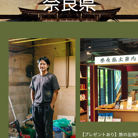
奈良県
【プレゼントあり】旅の出発