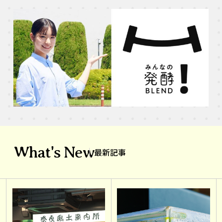
What's New
最新記事