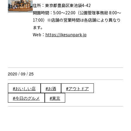
住所：
東京都豊島区東池袋4-42
開園時間：
5:00〜22:00（公園管理事務局 8:00〜
17:00）※店舗の営業時間は各店舗により異なり
ます。
Web：
https://ikesunpark.jp
2020 / 09 / 25
おいしい店
お酒
アウトドア
今日のグルメ
東京