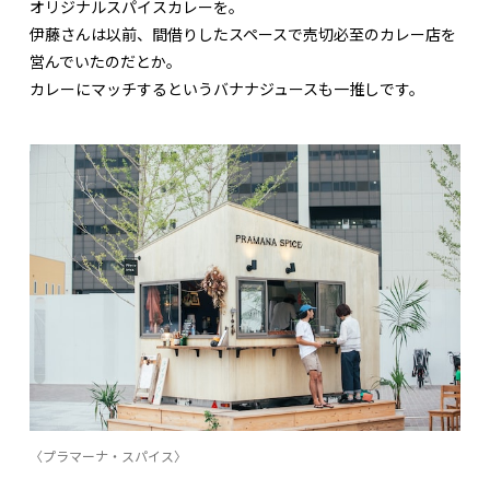
オリジナルスパイスカレーを。
伊藤さんは以前、間借りしたスペースで売切必至のカレー店を
営んでいたのだとか。
カレーにマッチするというバナナジュースも一推しです。
〈プラマーナ・スパイス〉