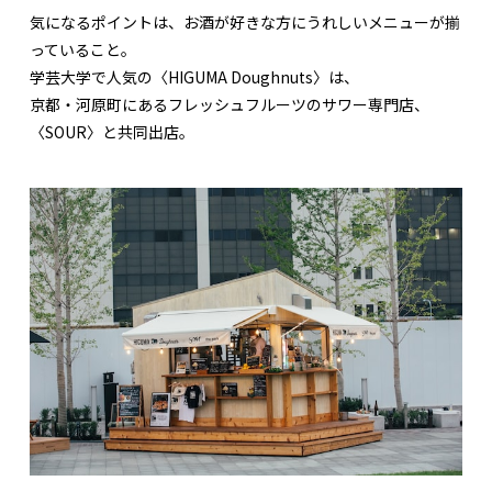
気になるポイントは、お酒が好きな方にうれしいメニューが揃
っていること。
学芸大学で人気の〈HIGUMA Doughnuts〉は、
京都・河原町にあるフレッシュフルーツのサワー専門店、
〈SOUR〉と共同出店。