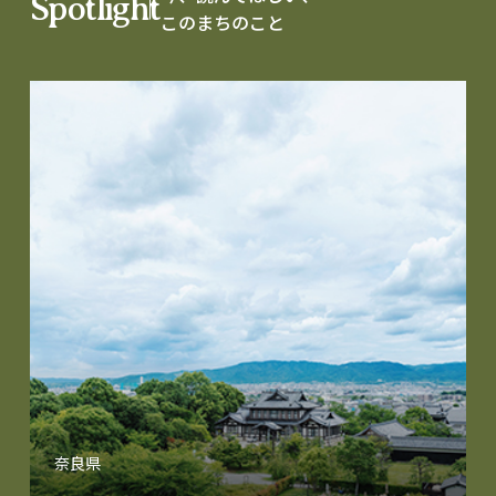
Spotlight
このまちのこと
奈良県