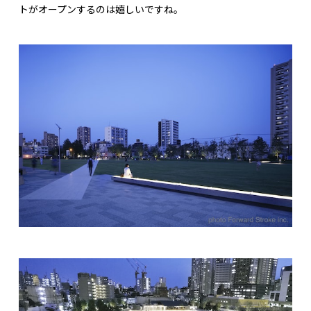
トがオープンするのは嬉しいですね。