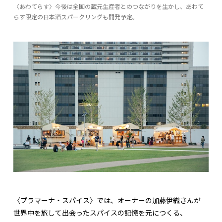
〈あわてらす〉今後は全国の蔵元生産者とのつながりを生かし、あわて
らす限定の日本酒スパークリングも開発予定。
〈プラマーナ・スパイス〉では、オーナーの加藤伊織さんが
世界中を旅して出会ったスパイスの記憶を元につくる、