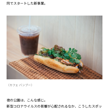
同でスタートした新事業。
〈カフェ バンブー〉
夜の公園は、こんな感じ。
新型コロナウイルスの影響が心配されるなか、こうしたスポッ