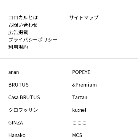
コロカルとは
サイトマップ
お問い合わせ
広告掲載
プライバシーポリシー
利用規約
anan
POPEYE
BRUTUS
&Premium
Casa BRUTUS
Tarzan
クロワッサン
ku:nel
GINZA
こここ
Hanako
MCS