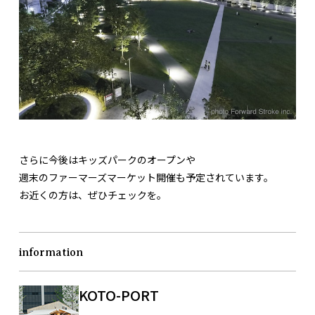
さらに今後はキッズパークのオープンや
週末のファーマーズマーケット開催も予定されています。
お近くの方は、ぜひチェックを。
information
KOTO-PORT