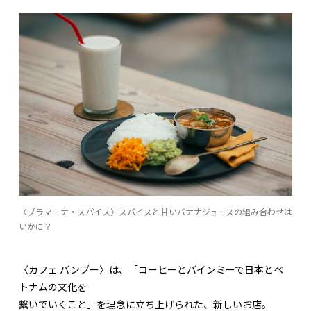
〈プラマーナ・スパイス〉スパイスと甘いバナナジュースの組み合わせは
いかに？
〈カフェ バンブー〉は、「コーヒーとバインミーで日本とベ
トナムの文化を
繋いでいくこと」を理念に立ち上げられた、新しいお店。