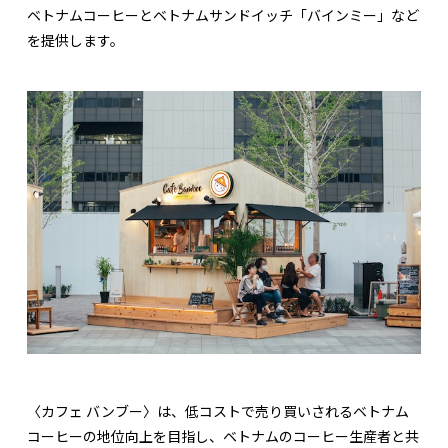
ベトナムコーヒーとベトナムサンドイッチ「バインミー」など
を提供します。
〈カフェ バンブー〉は、低コストで売り買いされるベトナム
コーヒーの地位向上を目指し、ベトナムのコーヒー生産者と共