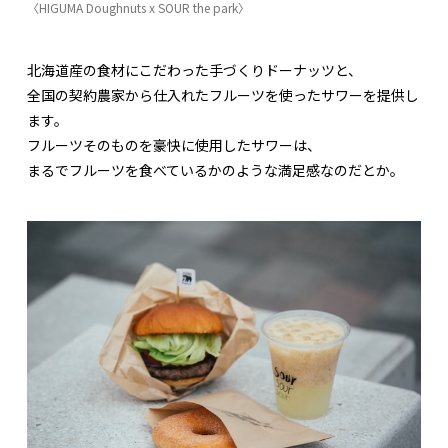
〈HIGUMA Doughnuts x SOUR the park〉
北海道産の食材にこだわった手づくりドーナッツと、
全国の契約農家から仕入れたフルーツを使ったサワーを提供し
ます。
フルーツそのものを豪快に使用したサワーは、
まるでフルーツを食べているかのような満足感なのだとか。