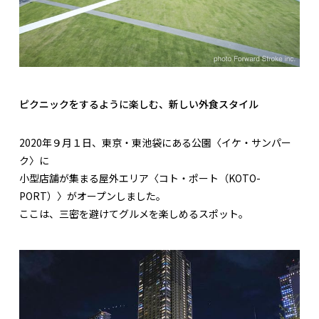
ピクニックをするように楽しむ、新しい外食スタイル
2020年９月１日、東京・東池袋にある公園〈イケ・サンパー
ク〉に
小型店舗が集まる屋外エリア〈コト・ポート（KOTO-
PORT）〉がオープンしました。
ここは、三密を避けてグルメを楽しめるスポット。