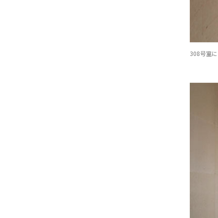
308号室