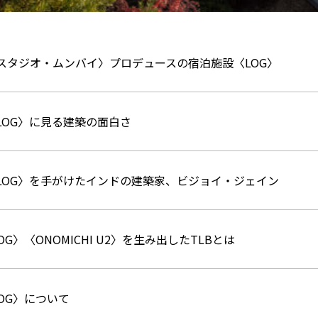
スタジオ・ムンバイ〉プロデュースの宿泊施設〈LOG〉
LOG〉に見る建築の面白さ
LOG〉を手がけたインドの建築家、ビジョイ・ジェイン
OG〉〈ONOMICHI U2〉を生み出したTLBとは
OG〉について