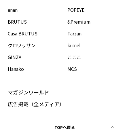
anan
POPEYE
BRUTUS
&Premium
Casa BRUTUS
Tarzan
クロワッサン
ku:nel
GINZA
こここ
Hanako
MCS
マガジンワールド
広告掲載（全メディア）
TOPへ戻る