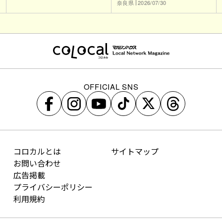
奈良県
2026/07/30
OFFICIAL SNS
コロカルとは
サイトマップ
お問い合わせ
広告掲載
プライバシーポリシー
利用規約