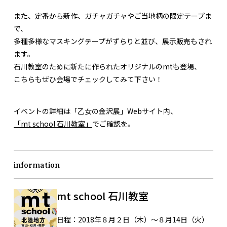
また、定番から新作、ガチャガチャやご当地柄の限定テープま
で、
多種多様なマスキングテープがずらりと並び、展示販売もされ
ます。
石川教室のために新たに作られたオリジナルのmtも登場、
こちらもぜひ会場でチェックしてみて下さい！
イベントの詳細は「乙女の金沢展」Webサイト内、
「mt school 石川教室」
でご確認を。
information
mt school 石川教室
日程：
2018年８月２日（木）～８月14日（火）