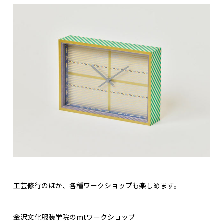
工芸修行のほか、各種ワークショップも楽しめます。
金沢文化服装学院のmtワークショップ